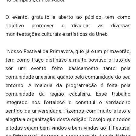
O evento, gratuito e aberto ao público, tem como
objetivo promover e divulgar as diversas
manifestações culturais e artísticas da Uneb.
“Nosso Festival da Primavera, que já é um primaverão,
tem como traço distintivo e muito positivo o fato de
ser um evento feito basicamente tanto pela
comunidade unebiana quanto pela comunidade do seu
entorno. A maioria da programação é feita pela
comunidade da região cabuleira. Esse trabalho
integrado nos fortalece e constitui o verdadeiro
sentido da universidade. Fizemos com muito afeto e
alegria a organização desta edição. Desejo que todos
e todas sejam bem-vindos e bem-vindas ao III Festival