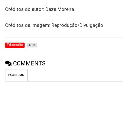
Créditos do autor: Daza Moreira
Créditos da imagem: Reprodução/Divulgação
Educação
1681
COMMENTS
FACEBOOK: