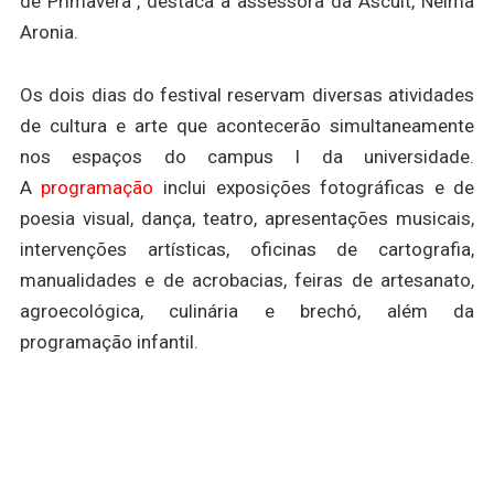
de Primavera”, destaca a assessora da Ascult, Nelma
Aronia.
Os dois dias do festival reservam diversas atividades
de cultura e arte que acontecerão simultaneamente
nos espaços do campus I da universidade.
A
programação
inclui exposições fotográficas e de
poesia visual, dança, teatro, apresentações musicais,
intervenções artísticas, oficinas de cartografia,
manualidades e de acrobacias, feiras de artesanato,
agroecológica, culinária e brechó, além da
programação infantil.