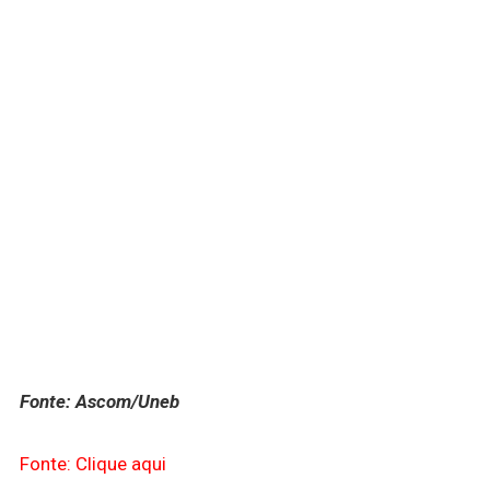
Fonte: Ascom/Uneb
Fonte: Clique aqui