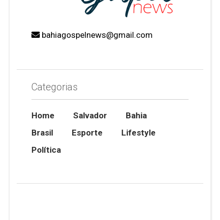
bahiagospelnews@gmail.com
Categorias
Home
Salvador
Bahia
Brasil
Esporte
Lifestyle
Política