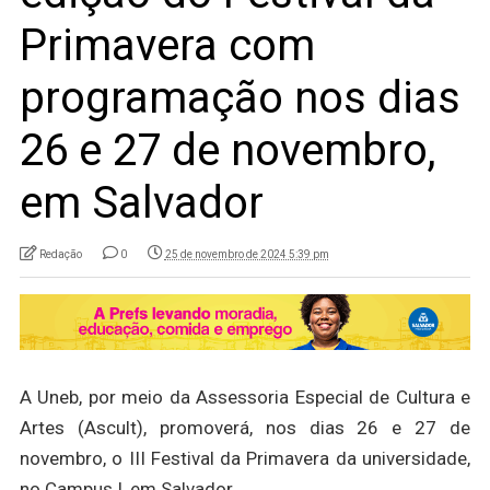
Primavera com
programação nos dias
26 e 27 de novembro,
em Salvador
Redação
0
25 de novembro de 2024 5:39 pm
A Uneb, por meio da Assessoria Especial de Cultura e
Artes (Ascult), promoverá, nos dias 26 e 27 de
novembro, o III Festival da Primavera da universidade,
no Campus I, em Salvador.