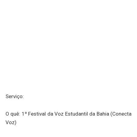
Serviço:
O quê: 1º Festival da Voz Estudantil da Bahia (Conecta
Voz)