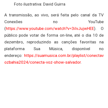
Foto ilustrativa: David Guirra
A transmissão, ao vivo, será feita pelo canal da TV
Conexões no YouTube
(
https://www.youtube.com/watch?v=3iIvJujwHEE
). O
público pode votar de forma on-line, até o dia 10 de
dezembro, reproduzindo as canções favoritas na
plataforma Sua Música, disponível no
endereço:
https://suamusica.com.br/playlist/conectav
ozbahia2024/conecta-voz-show-salvador
.