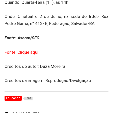
Quando: Quarta-feira (11), às 14h
Onde: Cineteatro 2 de Julho, na sede do Irdeb, Rua
Pedro Gama, n° 413- E, Federação, Salvador-BA.
Fonte: Ascom/SEC
Fonte: Clique aqui
Créditos do autor: Daza Moreira
Créditos da imagem: Reprodução/Divulgação
Educação
1681