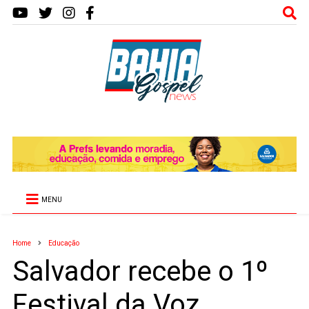
MENU
Home
Educação
Salvador recebe o 1º
Festival da Voz