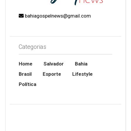
bahiagospelnews@gmail.com
Categorias
Home
Salvador
Bahia
Brasil
Esporte
Lifestyle
Política