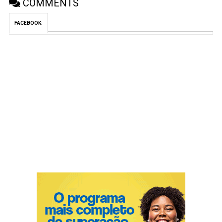
COMMENTS
FACEBOOK: