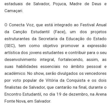
estaduais de Salvador, Pojuca, Madre de Deus e
Camaçari.
O Conecta Voz, que está integrado ao Festival Anual
da Canção Estudantil (Face), um dos projetos
estruturantes da Secretaria da Educação do Estado
(SEC), tem como objetivo promover a expressão
artística dos jovens estudantes e contribuir para o seu
desenvolvimento integral, fortalecendo, assim, as
suas habilidades essenciais no âmbito pessoal e
acadêmico. No show, serão divulgados os vencedores
por voto popular de Vitória da Conquista e os dois
finalistas de Salvador, que cantarão na final, durante o
Encontro Estudantil, no dia 19 de dezembro, na Arena
Fonte Nova, em Salvador.