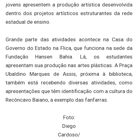
jovens apresentem a produção artística desenvolvida
dentro dos projetos artísticos estruturantes da rede
estadual de ensino.
Grande parte das atividades acontece na Casa do
Governo do Estado na Flica, que funciona na sede da
Fundação Hansen Bahia. Lá, os estudantes
apresentam sua produção nas artes plásticas. A Praça
Ubaldino Marques de Assis, próxima à biblioteca,
também está recebendo diversas atividades, como
apresentações que têm identificação com a cultura do
Recôncavo Baiano, a exemplo das fanfarras.
Foto:
Diego
Cardoso/