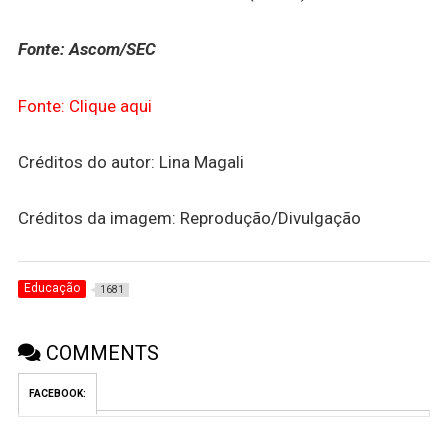
Fonte: Ascom/SEC
Fonte: Clique aqui
Créditos do autor: Lina Magali
Créditos da imagem: Reprodução/Divulgação
Educação
1681
COMMENTS
FACEBOOK: