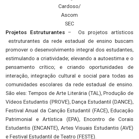
Cardoso/
Ascom
SEC
Projetos Estruturantes
– Os projetos artísticos
estruturantes da rede estadual de ensino buscam
promover o desenvolvimento integral dos estudantes,
estimulando a criatividade; elevando a autoestima e o
pensamento crítico; e criando oportunidades de
interação, integração cultural e social para todas as
comunidades escolares da rede estadual de ensino.
São eles: Tempos de Arte Literária (TAL), Produção de
Vídeos Estudantis (PROVE), Dança Estudantil (DANCE),
Festival Anual da Canção Estudantil (FACE), Educação
Patrimonial e Artística (EPA), Encontro de Corais
Estudantis (ENCANTE), Artes Visuais Estudantis (AVE)
e Festival Estudantil de Teatro (FESTE).