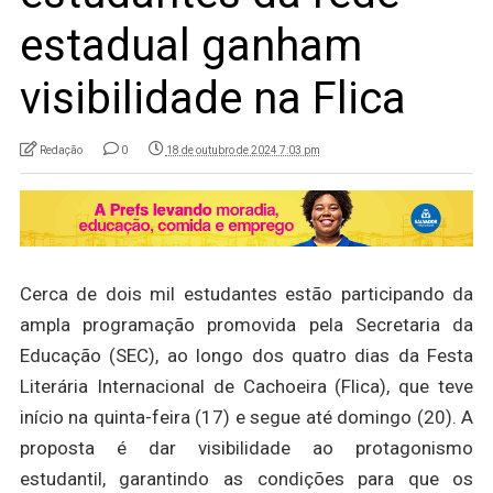
estadual ganham
visibilidade na Flica
Redação
0
18 de outubro de 2024 7:03 pm
Cerca de dois mil estudantes estão participando da
ampla programação promovida pela Secretaria da
Educação (SEC), ao longo dos quatro dias da Festa
Literária Internacional de Cachoeira (Flica), que teve
início na quinta-feira (17) e segue até domingo (20). A
proposta é dar visibilidade ao protagonismo
estudantil, garantindo as condições para que os