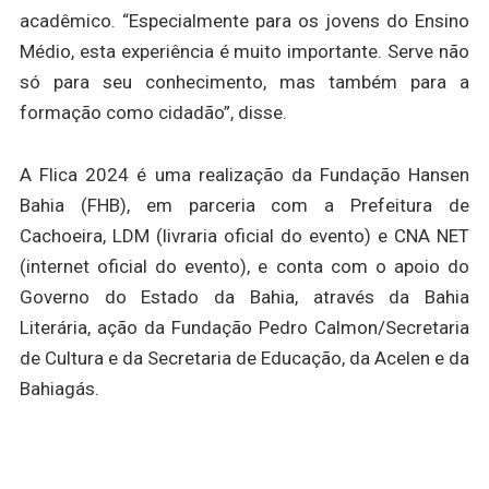
acadêmico. “Especialmente para os jovens do Ensino
Médio, esta experiência é muito importante. Serve não
só para seu conhecimento, mas também para a
formação como cidadão”, disse.
A Flica 2024 é uma realização da Fundação Hansen
Bahia (FHB), em parceria com a Prefeitura de
Cachoeira, LDM (livraria oficial do evento) e CNA NET
(internet oficial do evento), e conta com o apoio do
Governo do Estado da Bahia, através da Bahia
Literária, ação da Fundação Pedro Calmon/Secretaria
de Cultura e da Secretaria de Educação, da Acelen e da
Bahiagás.