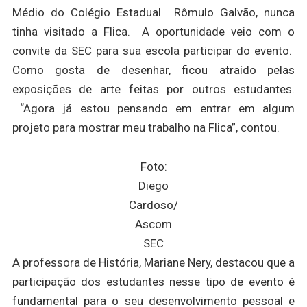
Médio do Colégio Estadual Rômulo Galvão, nunca
tinha visitado a Flica. A oportunidade veio com o
convite da SEC para sua escola participar do evento.
Como gosta de desenhar, ficou atraído pelas
exposições de arte feitas por outros estudantes.
“Agora já estou pensando em entrar em algum
projeto para mostrar meu trabalho na Flica”, contou.
Foto:
Diego
Cardoso/
Ascom
SEC
A professora de História, Mariane Nery, destacou que a
participação dos estudantes nesse tipo de evento é
fundamental para o seu desenvolvimento pessoal e