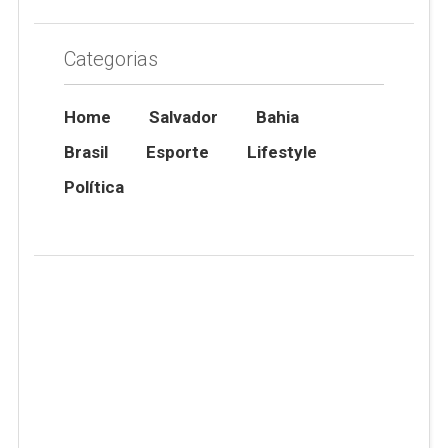
Categorias
Home
Salvador
Bahia
Brasil
Esporte
Lifestyle
Política