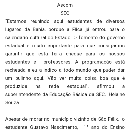
Ascom
SEC
“Estamos reunindo aqui estudantes de diversos
lugares da Bahia, porque a Flica já entrou para o
calendário cultural do Estado. O fomento do governo
estadual é muito importante para que consigamos
garantir que esta feira chegue para os nossos
estudantes e professores. A programação está
recheada e eu a indico a todo mundo que puder dar
um pulinho aqui. Vão ver muita coisa boa que é
produzida na rede estadual”, afirmou a
superintendente da Educação Básica da SEC, Helaine
Souza.
Apesar de morar no município vizinho de São Félix, o
estudante Gustavo Nascimento, 1° ano do Ensino