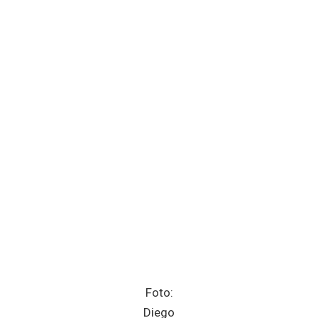
Foto:
Diego