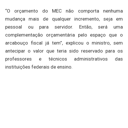
“O orçamento do MEC não comporta nenhuma
mudança mais de qualquer incremento, seja em
pessoal ou para servidor. Então, será uma
complementação orçamentária pelo espaço que o
arcabouço fiscal já tem”, explicou o ministro, sem
antecipar o valor que teria sido reservado para os
professores e técnicos administrativos das
instituições federais de ensino.