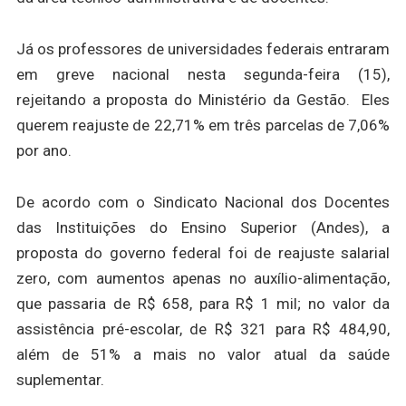
Já os professores de universidades federais entraram
em greve nacional nesta segunda-feira (15),
rejeitando a proposta do Ministério da Gestão. Eles
querem reajuste de 22,71% em três parcelas de 7,06%
por ano.
De acordo com o Sindicato Nacional dos Docentes
das Instituições do Ensino Superior (Andes), a
proposta do governo federal foi de reajuste salarial
zero, com aumentos apenas no auxílio-alimentação,
que passaria de R$ 658, para R$ 1 mil; no valor da
assistência pré-escolar, de R$ 321 para R$ 484,90,
além de 51% a mais no valor atual da saúde
suplementar.