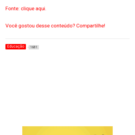
Fonte: clique aqui.
Você gostou desse conteúdo? Compartilhe!
Educação
1681