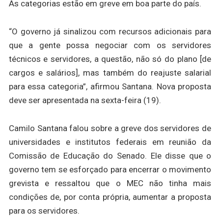
As categorias estão em greve em boa parte do país.
“O governo já sinalizou com recursos adicionais para
que a gente possa negociar com os servidores
técnicos e servidores, a questão, não só do plano [de
cargos e salários], mas também do reajuste salarial
para essa categoria”, afirmou Santana. Nova proposta
deve ser apresentada na sexta-feira (19).
Camilo Santana falou sobre a greve dos servidores de
universidades e institutos federais em reunião da
Comissão de Educação do Senado. Ele disse que o
governo tem se esforçado para encerrar o movimento
grevista e ressaltou que o MEC não tinha mais
condições de, por conta própria, aumentar a proposta
para os servidores.