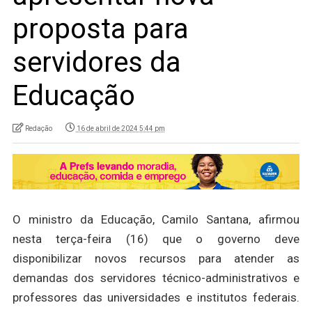
proposta para
servidores da
Educação
Redação
16 de abril de 2024 5:44 pm
O ministro da Educação, Camilo Santana, afirmou
nesta terça-feira (16) que o governo deve
disponibilizar novos recursos para atender as
demandas dos servidores técnico-administrativos e
professores das universidades e institutos federais.