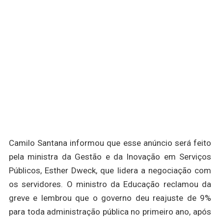
Camilo Santana informou que esse anúncio será feito
pela ministra da Gestão e da Inovação em Serviços
Públicos, Esther Dweck, que lidera a negociação com
os servidores. O ministro da Educação reclamou da
greve e lembrou que o governo deu reajuste de 9%
para toda administração pública no primeiro ano, após