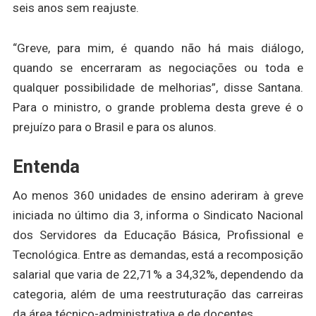
seis anos sem reajuste.
“Greve, para mim, é quando não há mais diálogo,
quando se encerraram as negociações ou toda e
qualquer possibilidade de melhorias”, disse Santana.
Para o ministro, o grande problema desta greve é o
prejuízo para o Brasil e para os alunos.
Entenda
Ao menos 360 unidades de ensino aderiram à greve
iniciada no último dia 3, informa o Sindicato Nacional
dos Servidores da Educação Básica, Profissional e
Tecnológica. Entre as demandas, está a recomposição
salarial que varia de 22,71% a 34,32%, dependendo da
categoria, além de uma reestruturação das carreiras
da área técnico-administrativa e de docentes.