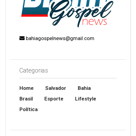
bahiagospelnews@gmail.com
Categorias
Home
Salvador
Bahia
Brasil
Esporte
Lifestyle
Política