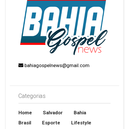
bahiagospelnews@gmail.com
Categorias
Home
Salvador
Bahia
Brasil
Esporte
Lifestyle