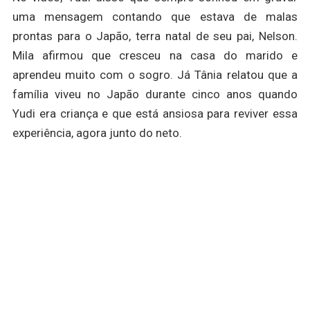
uma mensagem contando que estava de malas
prontas para o Japão, terra natal de seu pai, Nelson.
Mila afirmou que cresceu na casa do marido e
aprendeu muito com o sogro. Já Tânia relatou que a
família viveu no Japão durante cinco anos quando
Yudi era criança e que está ansiosa para reviver essa
experiência, agora junto do neto.