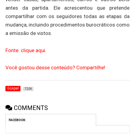
antes da partida. Ele acrescentou que pretende
compartilhar com os seguidores todas as etapas da
mudança, incluindo procedimentos burocráticos como
a emissão de vistos.
Fonte: clique aqui.
Você gostou desse conteúdo? Compartilhe!
Gospel
7204
COMMENTS
FACEBOOK: