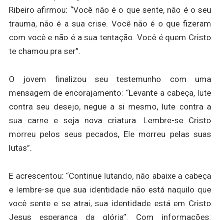
Ribeiro afirmou: “Você não é o que sente, não é o seu
trauma, não é a sua crise. Você não é o que fizeram
com você e não é a sua tentação. Você é quem Cristo
te chamou pra ser”.
O jovem finalizou seu testemunho com uma
mensagem de encorajamento: “Levante a cabeça, lute
contra seu desejo, negue a si mesmo, lute contra a
sua carne e seja nova criatura. Lembre-se Cristo
morreu pelos seus pecados, Ele morreu pelas suas
lutas”.
E acrescentou: “Continue lutando, não abaixe a cabeça
e lembre-se que sua identidade não está naquilo que
você sente e se atrai, sua identidade está em Cristo
Jesus esperança da glória”. Com informações: