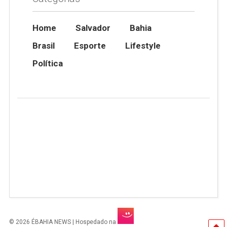
Home
Salvador
Bahia
Brasil
Esporte
Lifestyle
Política
© 2026 ÉBAHIA NEWS | Hospedado na