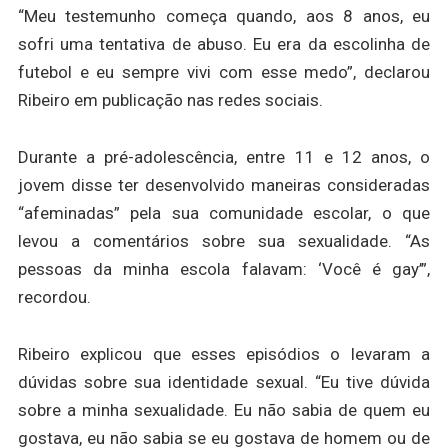
“Meu testemunho começa quando, aos 8 anos, eu
sofri uma tentativa de abuso. Eu era da escolinha de
futebol e eu sempre vivi com esse medo”, declarou
Ribeiro em publicação nas redes sociais.
Durante a pré-adolescência, entre 11 e 12 anos, o
jovem disse ter desenvolvido maneiras consideradas
“afeminadas” pela sua comunidade escolar, o que
levou a comentários sobre sua sexualidade. “As
pessoas da minha escola falavam: ‘Você é gay’”,
recordou.
Ribeiro explicou que esses episódios o levaram a
dúvidas sobre sua identidade sexual. “Eu tive dúvida
sobre a minha sexualidade. Eu não sabia de quem eu
gostava, eu não sabia se eu gostava de homem ou de