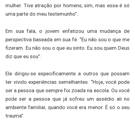
mulher. Tive atração por homens, sim, mas essa é só
uma parte do meu testemunho”.
Em sua fala, o jovem enfatizou uma mudança de
perspectiva baseada em sua fé. “Eu não sou o que me
fizeram. Eu não sou o que eu sinto. Eu sou quem Deus
diz que eu sou”.
Ele dirigiu-se especificamente a outros que possam
ter vivido experiências semelhantes: “Hoje, você pode
ser a pessoa que sempre foi zoada na escola. Ou você
pode ser a pessoa que já sofreu um assédio ali no
ambiente familiar, quando você era menor. É só o seu
trauma”.