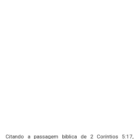
Citando a passagem bíblica de 2 Coríntios 5:17,