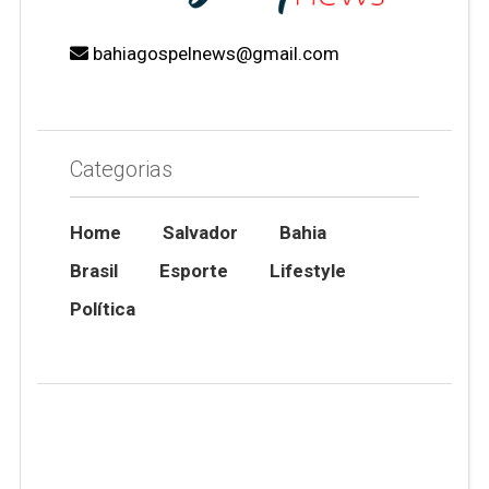
bahiagospelnews@gmail.com
Categorias
Home
Salvador
Bahia
Brasil
Esporte
Lifestyle
Política