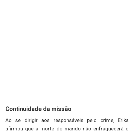
Continuidade da missão
Ao se dirigir aos responsáveis pelo crime, Erika
afirmou que a morte do marido não enfraquecerá o