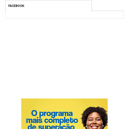
FACEBOOK: