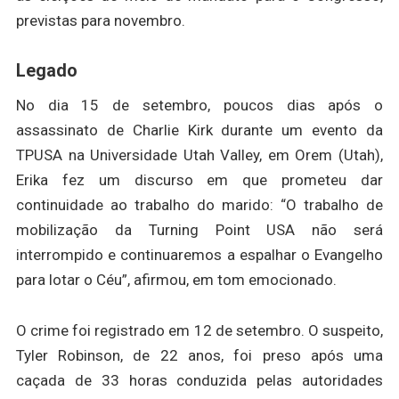
previstas para novembro.
Legado
No dia 15 de setembro, poucos dias após o
assassinato de Charlie Kirk durante um evento da
TPUSA na Universidade Utah Valley, em Orem (Utah),
Erika fez um discurso em que prometeu dar
continuidade ao trabalho do marido: “O trabalho de
mobilização da Turning Point USA não será
interrompido e continuaremos a espalhar o Evangelho
para lotar o Céu”, afirmou, em tom emocionado.
O crime foi registrado em 12 de setembro. O suspeito,
Tyler Robinson, de 22 anos, foi preso após uma
caçada de 33 horas conduzida pelas autoridades