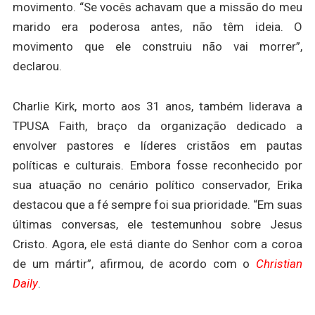
movimento. “Se vocês achavam que a missão do meu
marido era poderosa antes, não têm ideia. O
movimento que ele construiu não vai morrer”,
declarou.
Charlie Kirk, morto aos 31 anos, também liderava a
TPUSA Faith, braço da organização dedicado a
envolver pastores e líderes cristãos em pautas
políticas e culturais. Embora fosse reconhecido por
sua atuação no cenário político conservador, Erika
destacou que a fé sempre foi sua prioridade. “Em suas
últimas conversas, ele testemunhou sobre Jesus
Cristo. Agora, ele está diante do Senhor com a coroa
de um mártir”, afirmou, de acordo com o
Christian
Daily
.