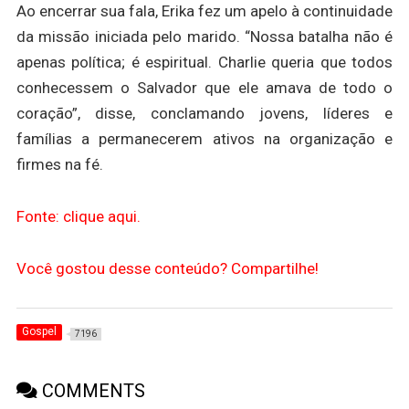
Ao encerrar sua fala, Erika fez um apelo à continuidade
da missão iniciada pelo marido. “Nossa batalha não é
apenas política; é espiritual. Charlie queria que todos
conhecessem o Salvador que ele amava de todo o
coração”, disse, conclamando jovens, líderes e
famílias a permanecerem ativos na organização e
firmes na fé.
Fonte: clique aqui.
Você gostou desse conteúdo? Compartilhe!
Gospel
7196
COMMENTS