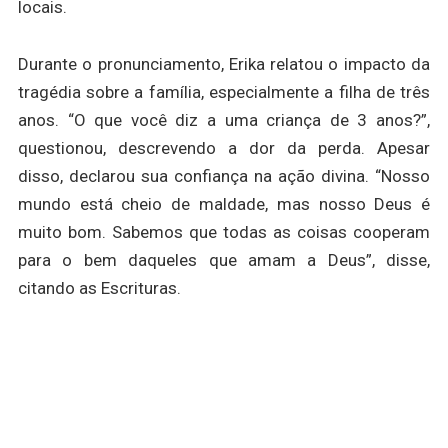
locais.
Durante o pronunciamento, Erika relatou o impacto da
tragédia sobre a família, especialmente a filha de três
anos. “O que você diz a uma criança de 3 anos?”,
questionou, descrevendo a dor da perda. Apesar
disso, declarou sua confiança na ação divina. “Nosso
mundo está cheio de maldade, mas nosso Deus é
muito bom. Sabemos que todas as coisas cooperam
para o bem daqueles que amam a Deus”, disse,
citando as Escrituras.