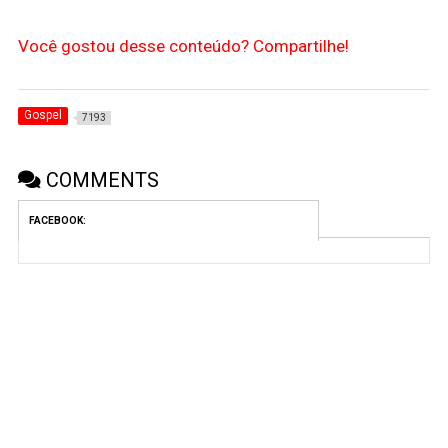
Você gostou desse conteúdo? Compartilhe!
Gospel
7193
COMMENTS
FACEBOOK: