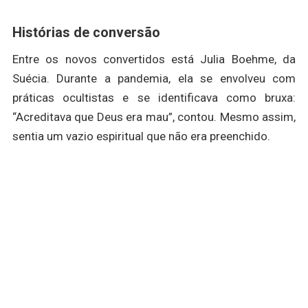
Histórias de conversão
Entre os novos convertidos está Julia Boehme, da
Suécia. Durante a pandemia, ela se envolveu com
práticas ocultistas e se identificava como bruxa:
“Acreditava que Deus era mau”, contou. Mesmo assim,
sentia um vazio espiritual que não era preenchido.