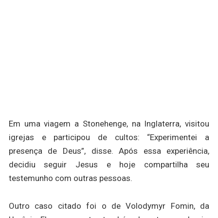
Em uma viagem a Stonehenge, na Inglaterra, visitou
igrejas e participou de cultos: “Experimentei a
presença de Deus”, disse. Após essa experiência,
decidiu seguir Jesus e hoje compartilha seu
testemunho com outras pessoas.
Outro caso citado foi o de Volodymyr Fomin, da