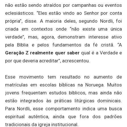
não estão sendo atraídos por campanhas ou eventos
eclesiásticos. “Eles estão vindo ao Senhor por conta
própria”, disse. A maioria deles, segundo Nordli, foi
criada em contextos onde “não existe uma única
verdade”, mas, agora, demonstram interesse ativo
pela Bíblia e pelos fundamentos da fé cristã. “A
Geração Z realmente quer saber
qual é a Verdade e
por que deveria acreditar”, acrescentou.
Esse movimento tem resultado no aumento de
matrículas em escolas bíblicas na Noruega. Muitos
jovens frequentam estudos bíblicos, mas ainda não
estão integrados às práticas litúrgicas dominicais.
Para Nordli, esse comportamento indica uma busca
espiritual autêntica, ainda que fora dos padrões
tradicionais da igreja institucional.