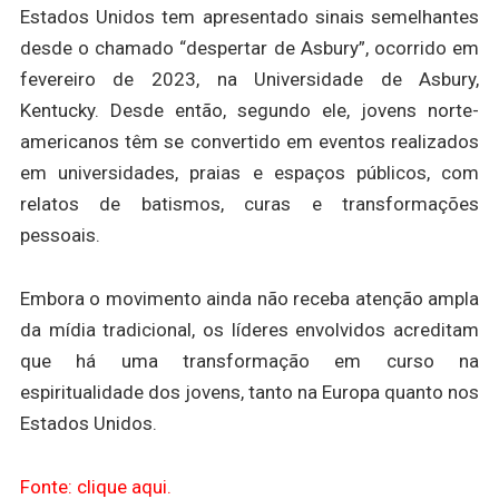
Estados Unidos tem apresentado sinais semelhantes
desde o chamado “despertar de Asbury”, ocorrido em
fevereiro de 2023, na Universidade de Asbury,
Kentucky. Desde então, segundo ele, jovens norte-
americanos têm se convertido em eventos realizados
em universidades, praias e espaços públicos, com
relatos de batismos, curas e transformações
pessoais.
Embora o movimento ainda não receba atenção ampla
da mídia tradicional, os líderes envolvidos acreditam
que há uma transformação em curso na
espiritualidade dos jovens, tanto na Europa quanto nos
Estados Unidos.
Fonte: clique aqui.