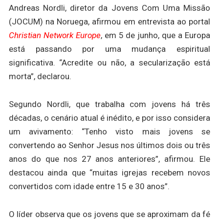
Andreas Nordli, diretor da Jovens Com Uma Missão
(JOCUM) na Noruega, afirmou em entrevista ao portal
Christian Network Europe
, em 5 de junho, que a Europa
está passando por uma mudança espiritual
significativa. “Acredite ou não, a secularização está
morta”, declarou.
Segundo Nordli, que trabalha com jovens há três
décadas, o cenário atual é inédito, e por isso considera
um avivamento: “Tenho visto mais jovens se
convertendo ao Senhor Jesus nos últimos dois ou três
anos do que nos 27 anos anteriores”, afirmou. Ele
destacou ainda que “muitas igrejas recebem novos
convertidos com idade entre 15 e 30 anos”.
O líder observa que os jovens que se aproximam da fé