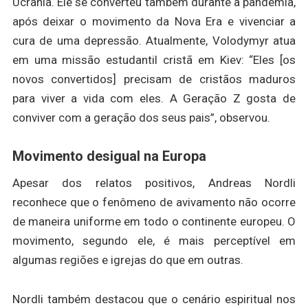
Ucrânia. Ele se converteu também durante a pandemia,
após deixar o movimento da Nova Era e vivenciar a
cura de uma depressão. Atualmente, Volodymyr atua
em uma missão estudantil cristã em Kiev: “Eles [os
novos convertidos] precisam de cristãos maduros
para viver a vida com eles. A Geração Z gosta de
conviver com a geração dos seus pais”, observou.
Movimento desigual na Europa
Apesar dos relatos positivos, Andreas Nordli
reconhece que o fenômeno de avivamento não ocorre
de maneira uniforme em todo o continente europeu. O
movimento, segundo ele, é mais perceptível em
algumas regiões e igrejas do que em outras.
Nordli também destacou que o cenário espiritual nos