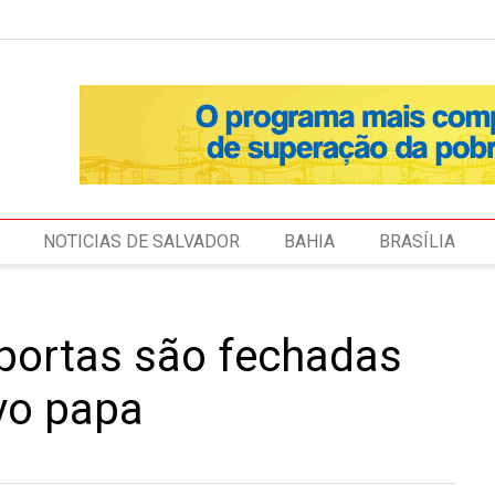
NOTICIAS DE SALVADOR
BAHIA
BRASÍLIA
portas são fechadas
vo papa