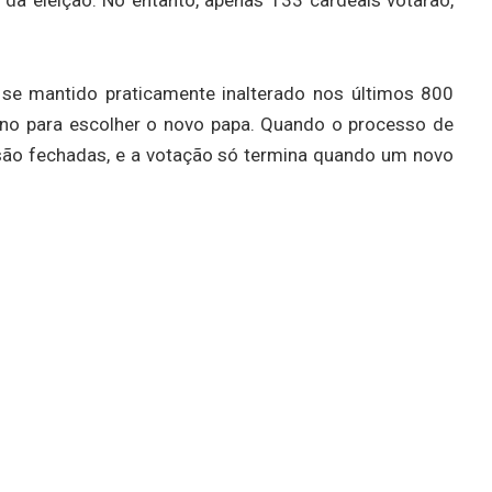
 se mantido praticamente inalterado nos últimos 800
no para escolher o novo papa. Quando o processo de
 são fechadas, e a votação só termina quando um novo