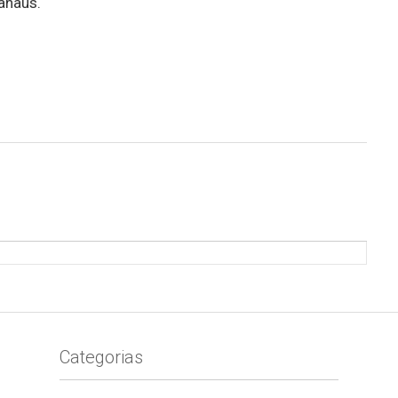
anaus.
Categorias