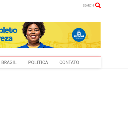
SEARCH
BRASIL
POLÍTICA
CONTATO