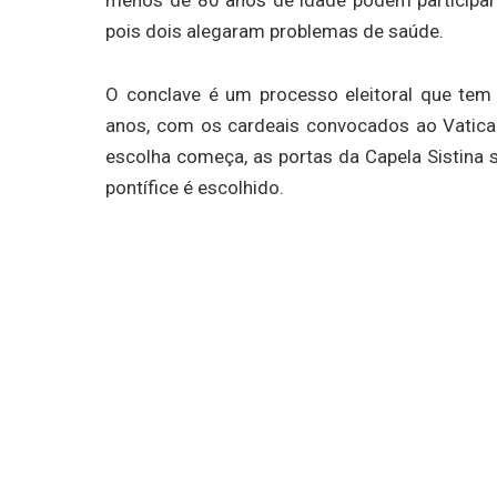
pois dois alegaram problemas de saúde.
O conclave é um processo eleitoral que tem
anos, com os cardeais convocados ao Vatica
escolha começa, as portas da Capela Sistina
pontífice é escolhido.