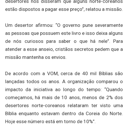
desertores nos disseram que alguns norte-coreanos
estão dispostos a pagar esse preço”, relatou a missão.
Um desertor afirmou: “O governo pune severamente
as pessoas que possuem este livro e isso deixa alguns
de nós curiosos para saber o que há nele”. Para
atender a esse anseio, cristãos secretos pedem que a
missão mantenha os envios.
De acordo com a VOM, cerca de 40 mil Bíblias são
lançadas todos os anos. A organização comparou o
impacto da iniciativa ao longo do tempo: “Quando
começamos, há mais de 10 anos, menos de 2% dos
desertores norte-coreanos relataram ter visto uma
Bíblia enquanto estavam dentro da Coreia do Norte.
Hoje esse número está em torno de 10%”.