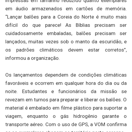
impressas em tamanho reduzido quanto exemplares
em áudio armazenados em cartões de memória.
“Lançar balões para a Coreia do Norte é muito mais
difícil do que parece! As Bíblias precisam ser
cuidadosamente embaladas, balões precisam ser
lançados, muitas vezes sob o manto da escuridão, e
os padrões climáticos devem estar corretos”,
informou a organização.
Os lançamentos dependem de condições climáticas
favoráveis e ocorrem em qualquer hora do dia ou da
noite. Estudantes e funcionários da missão se
revezam em turnos para preparar e liberar os balões. O
material é embalado em filme plástico para suportar a
viagem, enquanto o gás hidrogênio garante o
transporte aéreo. Com o uso de GPS, a VOM confirma