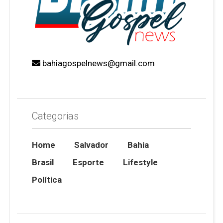
bahiagospelnews@gmail.com
Categorias
Home
Salvador
Bahia
Brasil
Esporte
Lifestyle
Política