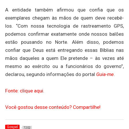
A entidade também afirmou que confia que os
exemplares chegam às mãos de quem deve recebê-
los. “Com nossa tecnologia de rastreamento GPS,
podemos confirmar exatamente onde nossos balões
estão pousando no Norte. Além disso, podemos
confiar que Deus está entregando essas Bíblias nas
mãos daqueles a quem Ele pretende – às vezes até
mesmo ao exército ou a funcionários do governo”,
declarou, segundo informações do portal
Guia-me
.
Fonte: clique aqui.
Você gostou desse conteúdo? Compartilhe!
Gospel
7202