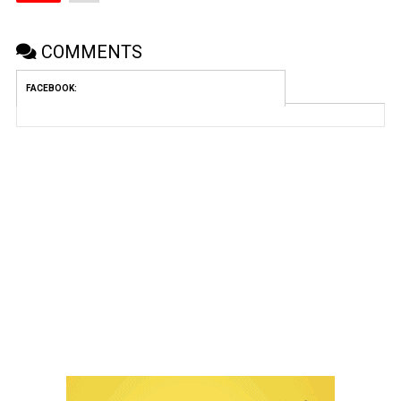
COMMENTS
FACEBOOK: