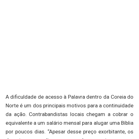
A dificuldade de acesso à Palavra dentro da Coreia do
Norte é um dos principais motivos para a continuidade
da ação. Contrabandistas locais chegam a cobrar o
equivalente a um salário mensal para alugar uma Bíblia
por poucos dias. “Apesar desse preço exorbitante, os