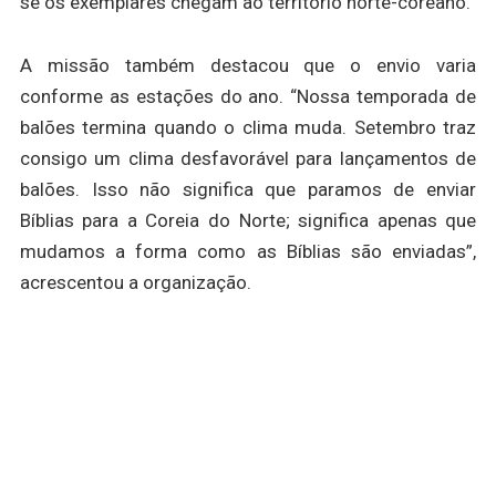
se os exemplares chegam ao território norte-coreano.
A missão também destacou que o envio varia
conforme as estações do ano. “Nossa temporada de
balões termina quando o clima muda. Setembro traz
consigo um clima desfavorável para lançamentos de
balões. Isso não significa que paramos de enviar
Bíblias para a Coreia do Norte; significa apenas que
mudamos a forma como as Bíblias são enviadas”,
acrescentou a organização.