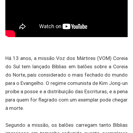
Há 13 anos, a missão Voz dos Mártires (VOM) Coreia
do Sul tem lançado Bíblias em balões sobre a Coreia
do Norte, país considerado o mais fechado do mundo
para o Evangelho. O regime comunista de Kim Jong-un
proíbe a posse e a distribuição das Escrituras, e a pena
para quem for flagrado com um exemplar pode chegar
à morte.
Segundo a missão, os balões carregam tanto Bíblias