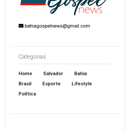
bahiagospelnews@gmail.com
Categorias
Home
Salvador
Bahia
Brasil
Esporte
Lifestyle
Política