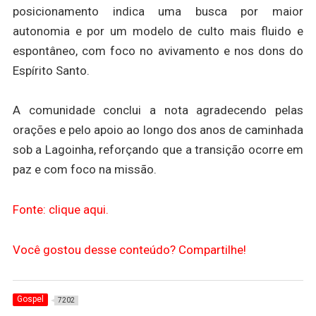
posicionamento indica uma busca por maior
autonomia e por um modelo de culto mais fluido e
espontâneo, com foco no avivamento e nos dons do
Espírito Santo.
A comunidade conclui a nota agradecendo pelas
orações e pelo apoio ao longo dos anos de caminhada
sob a Lagoinha, reforçando que a transição ocorre em
paz e com foco na missão.
Fonte: clique aqui.
Você gostou desse conteúdo? Compartilhe!
Gospel
7202