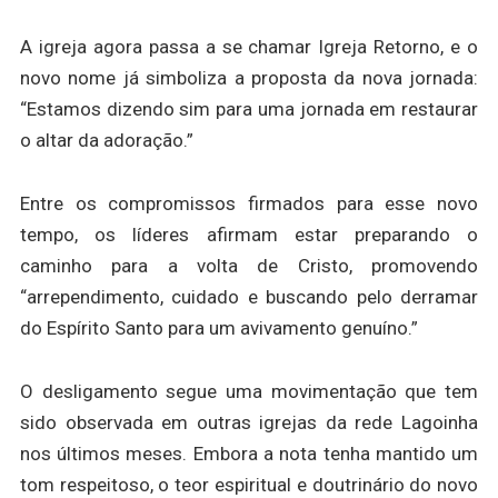
A igreja agora passa a se chamar Igreja Retorno, e o
novo nome já simboliza a proposta da nova jornada:
“Estamos dizendo sim para uma jornada em restaurar
o altar da adoração.”
Entre os compromissos firmados para esse novo
tempo, os líderes afirmam estar preparando o
caminho para a volta de Cristo, promovendo
“arrependimento, cuidado e buscando pelo derramar
do Espírito Santo para um avivamento genuíno.”
O desligamento segue uma movimentação que tem
sido observada em outras igrejas da rede Lagoinha
nos últimos meses. Embora a nota tenha mantido um
tom respeitoso, o teor espiritual e doutrinário do novo