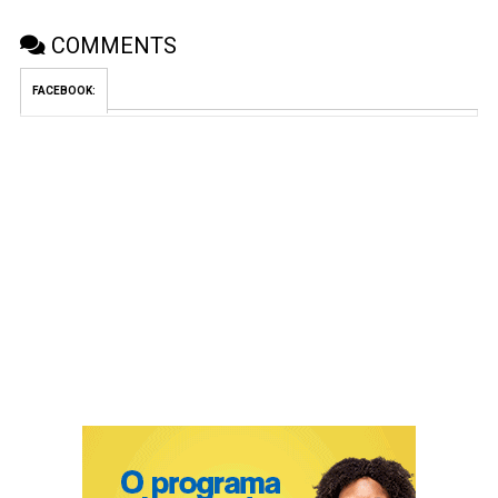
COMMENTS
FACEBOOK: