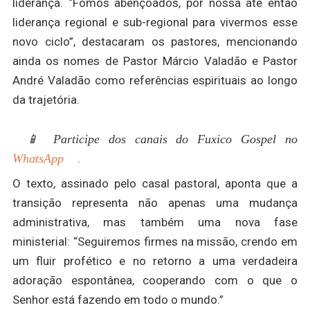
liderança. “Fomos abençoados, por nossa até então
liderança regional e sub-regional para vivermos esse
novo ciclo”, destacaram os pastores, mencionando
ainda os nomes de Pastor Márcio Valadão e Pastor
André Valadão como referências espirituais ao longo
da trajetória.
📱 Participe dos canais do Fuxico Gospel no
WhatsApp
.
O texto, assinado pelo casal pastoral, aponta que a
transição representa não apenas uma mudança
administrativa, mas também uma nova fase
ministerial: “Seguiremos firmes na missão, crendo em
um fluir profético e no retorno a uma verdadeira
adoração espontânea, cooperando com o que o
Senhor está fazendo em todo o mundo.”