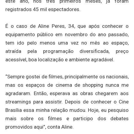
este ano, nos três primeiros meses, já foram
registrados 45 mil espectadores.
É o caso de Aline Peres, 34, que após conhecer o
equipamento público em novembro do ano passado,
tem ido pelo menos uma vez no mês ao espaço,
atraída pela programação diversificada, preço
acessível, boa localização e ambiente agradável.
“Sempre gostei de filmes, principalmente os nacionais,
mas os espaços de cinema de shopping nunca me
agradaram. Então, esperava as obras chegarem aos
streamings para assistir. Depois de conhecer o Cine
Brasília essa minha relação mudou. Hoje, eu pesquiso
mais sobre os filmes e participo dos debates
promovidos aqui”, conta Aline.