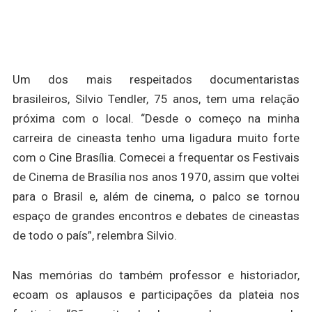
Um dos mais respeitados documentaristas
brasileiros, Silvio Tendler, 75 anos, tem uma relação
próxima com o local. “Desde o começo na minha
carreira de cineasta tenho uma ligadura muito forte
com o Cine Brasília. Comecei a frequentar os Festivais
de Cinema de Brasília nos anos 1970, assim que voltei
para o Brasil e, além de cinema, o palco se tornou
espaço de grandes encontros e debates de cineastas
de todo o país”, relembra Silvio.
Nas memórias do também professor e historiador,
ecoam os aplausos e participações da plateia nos