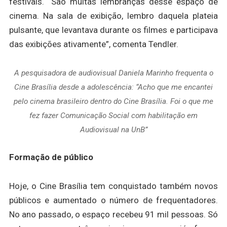
festivais. “São muitas lembranças desse espaço de
cinema. Na sala de exibição, lembro daquela plateia
pulsante, que levantava durante os filmes e participava
das exibições ativamente”, comenta Tendler.
A pesquisadora de audiovisual Daniela Marinho frequenta o
Cine Brasília desde a adolescência: “Acho que me encantei
pelo cinema brasileiro dentro do Cine Brasília. Foi o que me
fez fazer Comunicação Social com habilitação em
Audiovisual na UnB”
Formação de público
Hoje, o Cine Brasília tem conquistado também novos
públicos e aumentado o número de frequentadores.
No ano passado, o espaço recebeu 91 mil pessoas. Só