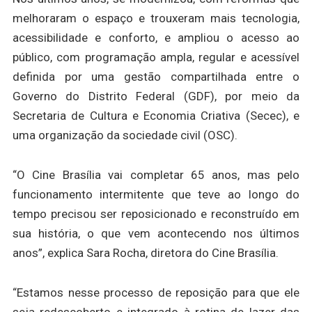
melhoraram o espaço e trouxeram mais tecnologia,
acessibilidade e conforto, e ampliou o acesso ao
público, com programação ampla, regular e acessível
definida por uma gestão compartilhada entre o
Governo do Distrito Federal (GDF), por meio da
Secretaria de Cultura e Economia Criativa (Secec), e
uma organização da sociedade civil (OSC).
“O Cine Brasília vai completar 65 anos, mas pelo
funcionamento intermitente que teve ao longo do
tempo precisou ser reposicionado e reconstruído em
sua história, o que vem acontecendo nos últimos
anos”, explica Sara Rocha, diretora do Cine Brasília.
“Estamos nesse processo de reposição para que ele