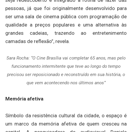
seja redescoberto e integrado à rotina de lazer das
pessoas, já que foi originalmente desenvolvido para
ser uma sala de cinema pública com programação de
qualidade a preços populares e uma alternativa às
grandes cadeias, trazendo ao entretenimento
camadas de reflexão”, revela.
Sara Rocha: “O Cine Brasília vai completar 65 anos, mas pelo
funcionamento intermitente que teve ao longo do tempo
precisou ser reposicionado e reconstruído em sua história, o
que vem acontecendo nos últimos anos”
Memória afetiva
Símbolo da resistência cultural da cidade, o espaço é
um marco da memória afetiva de quem cresceu na