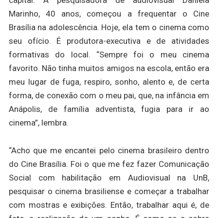
capital. A pesquisadora de audiovisual Daniela
Marinho, 40 anos, começou a frequentar o Cine
Brasília na adolescência. Hoje, ela tem o cinema como
seu ofício. É produtora-executiva e de atividades
formativas do local. “Sempre foi o meu cinema
favorito. Não tinha muitos amigos na escola, então era
meu lugar de fuga, respiro, sonho, alento e, de certa
forma, de conexão com o meu pai, que, na infância em
Anápolis, de família adventista, fugia para ir ao
cinema”, lembra.
“Acho que me encantei pelo cinema brasileiro dentro
do Cine Brasília. Foi o que me fez fazer Comunicação
Social com habilitação em Audiovisual na UnB,
pesquisar o cinema brasiliense e começar a trabalhar
com mostras e exibições. Então, trabalhar aqui é, de