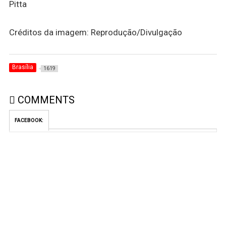
Pitta
Créditos da imagem: Reprodução/Divulgação
Brasília
1619
COMMENTS
FACEBOOK: