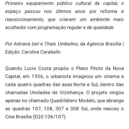
Primeiro equipamento público cultural da capital, o
espaço passou nos últimos anos por reforma e
reposicionamento, que criaram um ambiente mais
acolhedor com programação regular e de qualidade
Por Adriana Izel e Thaís Umbelino, da Agência Brasília |
Edição: Carolina Caraballo
Quando Lucio Costa propôs o Plano Piloto da Nova
Capital, em 1956, o urbanista imaginou um cinema a
cada quatro quadras das asas Norte e Sul, dentro das
chamadas Unidades de Vizinhança. O projeto vingou
apenas no chamado Quadrilátero Modelo, que abrange
as quadras 107, 108, 307 e 308 Sul, onde nasceu o
Cine Brasília (EQS 106/107).