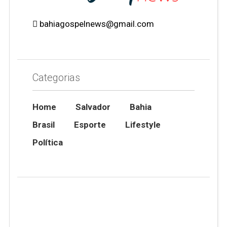
bahiagospelnews@gmail.com
Categorias
Home
Salvador
Bahia
Brasil
Esporte
Lifestyle
Política