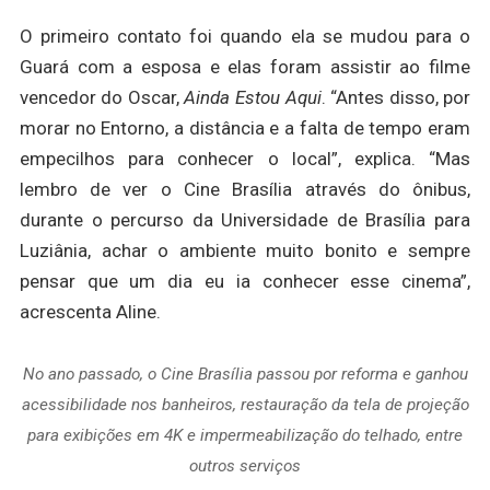
O primeiro contato foi quando ela se mudou para o
Guará com a esposa e elas foram assistir ao filme
vencedor do Oscar,
Ainda Estou Aqui
. “Antes disso, por
morar no Entorno, a distância e a falta de tempo eram
empecilhos para conhecer o local”, explica. “Mas
lembro de ver o Cine Brasília através do ônibus,
durante o percurso da Universidade de Brasília para
Luziânia, achar o ambiente muito bonito e sempre
pensar que um dia eu ia conhecer esse cinema”,
acrescenta Aline.
No ano passado, o Cine Brasília passou por reforma e ganhou
acessibilidade nos banheiros, restauração da tela de projeção
para exibições em 4K e impermeabilização do telhado, entre
outros serviços