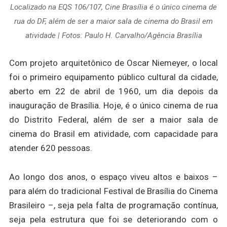
Localizado na EQS 106/107, Cine Brasília é o único cinema de
rua do DF, além de ser a maior sala de cinema do Brasil em
atividade | Fotos: Paulo H. Carvalho/Agência Brasília
Com projeto arquitetônico de Oscar Niemeyer, o local
foi o primeiro equipamento público cultural da cidade,
aberto em 22 de abril de 1960, um dia depois da
inauguração de Brasília. Hoje, é o único cinema de rua
do Distrito Federal, além de ser a maior sala de
cinema do Brasil em atividade, com capacidade para
atender 620 pessoas.
Ao longo dos anos, o espaço viveu altos e baixos –
para além do tradicional Festival de Brasília do Cinema
Brasileiro –, seja pela falta de programação contínua,
seja pela estrutura que foi se deteriorando com o