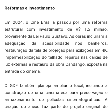
Reformas e investimento
Em 2024, o Cine Brasília passou por uma reforma
estrutural com investimento de R$ 1,5 milhão,
proveniente da Lei Paulo Gustavo. As obras incluíram a
adequação da acessibilidade nos banheiros,
restauração da tela de projeção para exibições em 4K,
impermeabilização do telhado, reparos nas caixas de
luz externas e restauro da obra Candango, exposta na
entrada do cinema.
O GDF também planeja ampliar o local, incluindo a
construção de uma cinemateca para preservação e
armazenamento de películas cinematográficas. A
criação do anexo faz parte do projeto original de