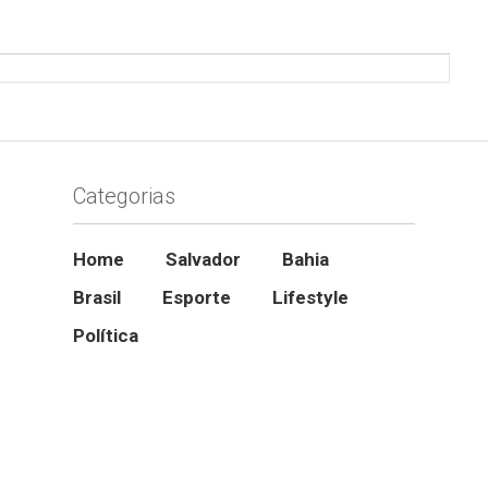
Categorias
Home
Salvador
Bahia
Brasil
Esporte
Lifestyle
Política