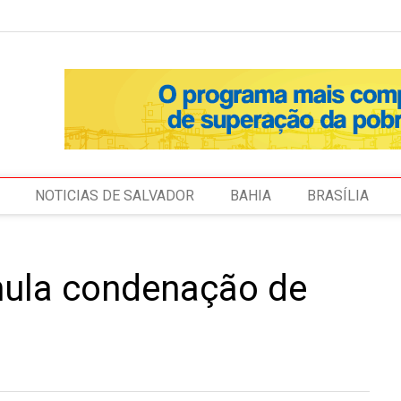
NOTICIAS DE SALVADOR
BAHIA
BRASÍLIA
anula condenação de