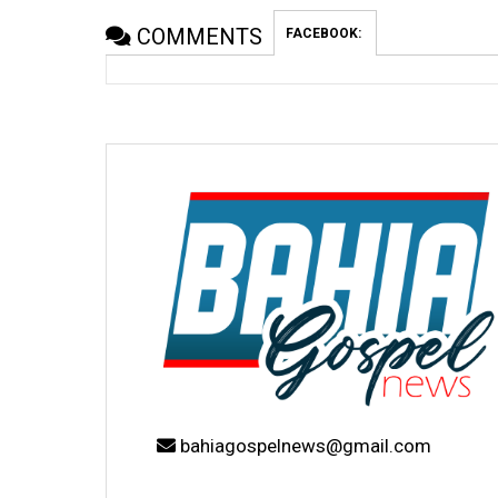
COMMENTS
FACEBOOK:
bahiagospelnews@gmail.com