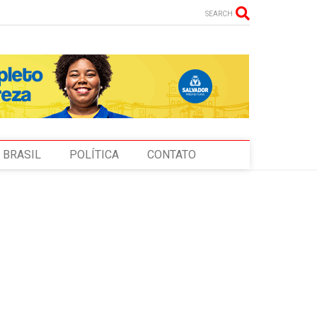
SEARCH
BRASIL
POLÍTICA
CONTATO