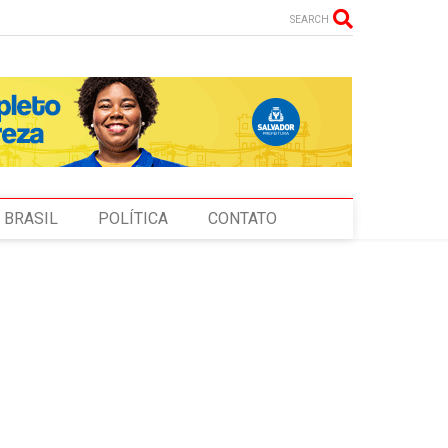
SEARCH
BRASIL
POLÍTICA
CONTATO