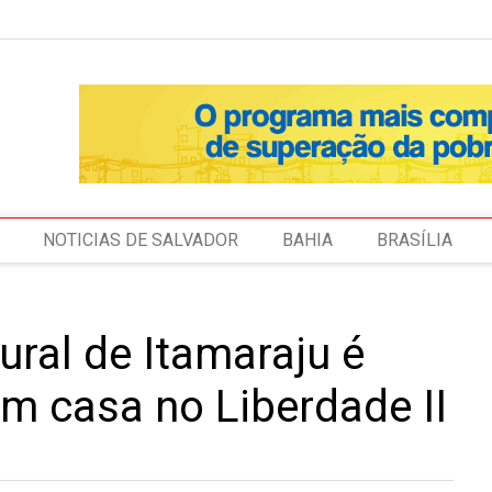
NOTICIAS DE SALVADOR
BAHIA
BRASÍLIA
ural de Itamaraju é
m casa no Liberdade II