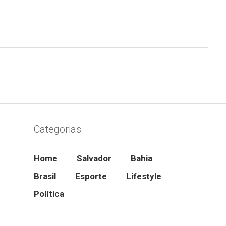
Categorias
Home
Salvador
Bahia
Brasil
Esporte
Lifestyle
Política