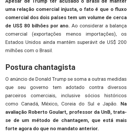
Apesar de Trump ter acusado o Brasil de manter
uma relação comercial injusta, o fato é que o fluxo
comercial dos dois países tem um volume de cerca
de US$ 80 bilhões por ano.
Ao considerar a balança
comercial (exportações menos importações), os
Estados Unidos ainda mantêm superávit de US$ 200
milhões com o Brasil.
Postura chantagista
O anúncio de Donald Trump se soma a outras medidas
que seu governo tem adotado contra diversos
parceiros comerciais, inclusive sócios históricos
como Canadá, México, Coreia do Sul e Japão.
Na
avaliação Roberto Goulart, professor da UnB, trata-
se de um método de chantagem, que está mais
forte agora do que no mandato anterior.