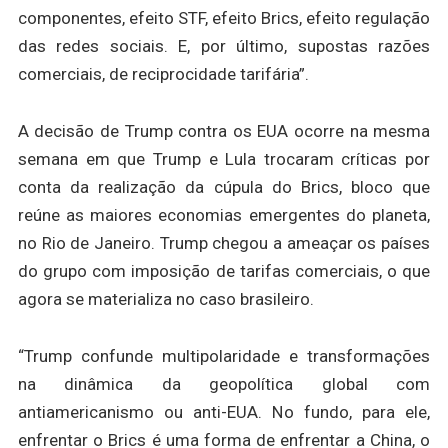
componentes, efeito STF, efeito Brics, efeito regulação
das redes sociais. E, por último, supostas razões
comerciais, de reciprocidade tarifária”.
A decisão de Trump contra os EUA ocorre na mesma
semana em que Trump e Lula trocaram críticas por
conta da realização da cúpula do Brics, bloco que
reúne as maiores economias emergentes do planeta,
no Rio de Janeiro. Trump chegou a ameaçar os países
do grupo com imposição de tarifas comerciais, o que
agora se materializa no caso brasileiro.
“Trump confunde multipolaridade e transformações
na dinâmica da geopolítica global com
antiamericanismo ou anti-EUA. No fundo, para ele,
enfrentar o Brics é uma forma de enfrentar a China, o