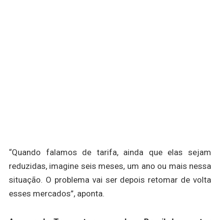
“Quando falamos de tarifa, ainda que elas sejam
reduzidas, imagine seis meses, um ano ou mais nessa
situação. O problema vai ser depois retomar de volta
esses mercados”, aponta.