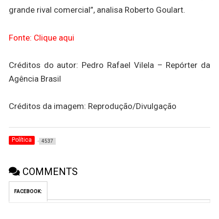
grande rival comercial”, analisa Roberto Goulart.
Fonte: Clique aqui
Créditos do autor: Pedro Rafael Vilela – Repórter da
Agência Brasil
Créditos da imagem: Reprodução/Divulgação
Política
4537
COMMENTS
FACEBOOK: