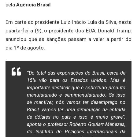
pela
Agência Brasil
.
Em carta ao presidente Luiz Inácio Lula da Silva, nesta
quarta-feira (9), o presidente dos EUA, Donald Trump,
anunciou que as sanções passam a valer a partir do
dia 1º de agosto.
“Do total das exportações do Brasil, cerca de
15% vão para os Estados Unidos. Mas é
importante destacar que é sobretudo produto
manufaturado e semimanufaturado. Se isso
se mantiver, nós vamos ter desemprego no
Brasil, vamos ter uma diminuição da entrada
de dólares no país e isso é muito grave”,
aponta o professor Roberto Goulart Menezes,
do Instituto de Relações Internacionais da