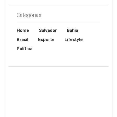
Categorias
Home
Salvador
Bahia
Brasil
Esporte
Lifestyle
Política