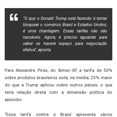
“O que o Donald Trump está fazendo é tentar
bloquear o comércio Brasil e Estados Unidos,
é uma chantagem. Essas tarifas não são
razoáveis. Agora, é preciso aguardar para
saber se haverá espaço para negociação
efetiva”, aponta.
Para Alexandre Pires, do Ibmec-SP, a tarifa de 50%
sobre produtos brasileiros está, na média, 25% maior
do que a Trump aplicou sobre outros países, o que
teria relação direta com a dimensão política do
episódio.
“Essa tarifa contra o Brasil apresenta vários