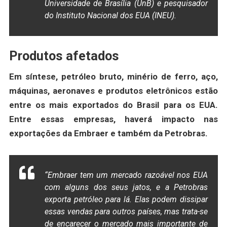
Universidade de Brasília (UnB) e pesquisador
do Instituto Nacional dos EUA (INEU).
Produtos afetados
Em síntese, petróleo bruto, minério de ferro, aço,
máquinas, aeronaves e produtos eletrônicos estão
entre os mais exportados do Brasil para os EUA.
Entre essas empresas, haverá impacto nas
exportações da Embraer e também da Petrobras.
“Embraer tem um mercado razoável nos EUA
com alguns dos seus jatos, e a Petrobras
exporta petróleo para lá. Elas podem dissipar
essas vendas para outros países, mas trata-se
de encarecer o mercado mais importante de