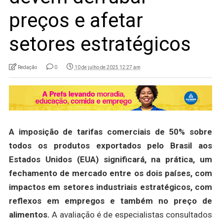
preços e afetar
setores estratégicos
Redação
0
10 de julho de 2025 12:27 am
A imposição de tarifas comerciais de 50% sobre
todos os produtos exportados pelo Brasil aos
Estados Unidos (EUA) significará, na prática, um
fechamento de mercado entre os dois países, com
impactos em setores industriais estratégicos, com
reflexos em empregos e também no preço de
alimentos.
A avaliação é de especialistas consultados