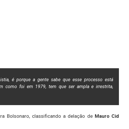
istia, é porque a gente sabe que esse processo está
im como foi em 1979, tem que ser ampla e irrestrita,
ra Bolsonaro, classificando a delação de
Mauro Cid