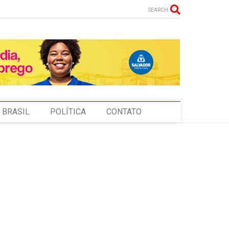
SEARCH
BRASIL
POLÍTICA
CONTATO