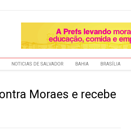
NOTICIAS DE SALVADOR
BAHIA
BRASÍLIA
contra Moraes e recebe