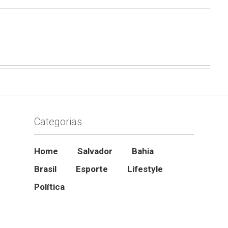
Categorias
Home
Salvador
Bahia
Brasil
Esporte
Lifestyle
Política