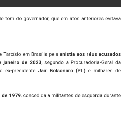
 tom do governador, que em atos anteriores evitava
 Tarcísio em Brasília pela
anistia aos réus acusados
e janeiro de 2023
, segundo a Procuradoria-Geral da
 o ex-presidente
Jair Bolsonaro (PL)
e milhares de
a de 1979
, concedida a militantes de esquerda durante