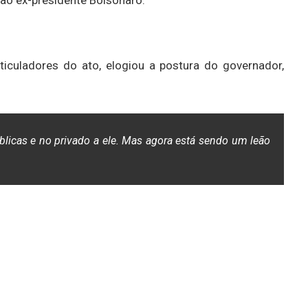
rticuladores do ato, elogiou a postura do governador,
úblicas e no privado a ele. Mas agora está sendo um leão