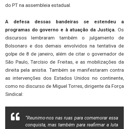
do PT na assembleia estadual.
A defesa dessas bandeiras se estendeu a
programas do governo e à atuação da Justiça.
Os
discursos lembraram também o julgamento de
Bolsonaro e dos demais envolvidos na tentativa de
golpe de 8 de janeiro, além de citar o governador de
São Paulo, Tarcísio de Freitas, e as mobilizações da
direita pela anistia. Também se manifestaram contra
as intervenções dos Estados Unidos no continente,
como no discurso de Miguel Torres, dirigente da Força
Sindical:
“Reunimo-nos nas ruas para comemorar essa
conquista, mas também para reafirmar a luta