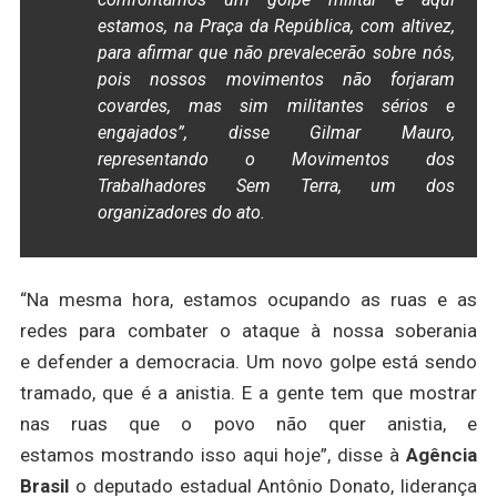
estamos, na Praça da República, com altivez,
para afirmar que não prevalecerão sobre nós,
pois nossos movimentos não forjaram
covardes, mas sim militantes sérios e
engajados”, disse Gilmar Mauro,
representando o Movimentos dos
Trabalhadores Sem Terra, um dos
organizadores do ato.
“Na mesma hora, estamos ocupando as ruas e as
redes para combater o ataque à nossa soberania
e defender a democracia. Um novo golpe está sendo
tramado, que é a anistia. E a gente tem que mostrar
nas ruas que o povo não quer anistia, e
estamos mostrando isso aqui hoje”, disse à
Agência
Brasil
o deputado estadual Antônio Donato, liderança