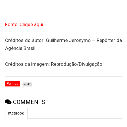
Fonte: Clique aqui
Créditos do autor: Guilherme Jeronymo – Repórter da
Agência Brasil
Créditos da imagem: Reprodução/Divulgação
Política
4541
COMMENTS
FACEBOOK: