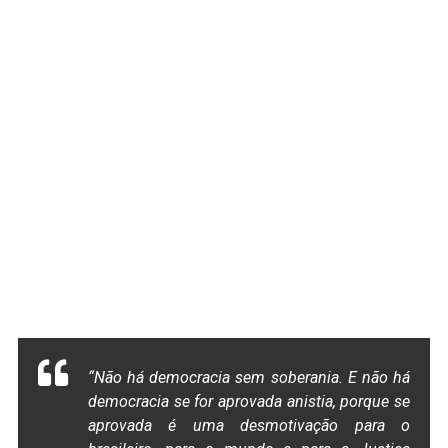
“Não há democracia sem soberania. E não há
democracia se for aprovada anistia, porque se
aprovada é uma desmotivação para o