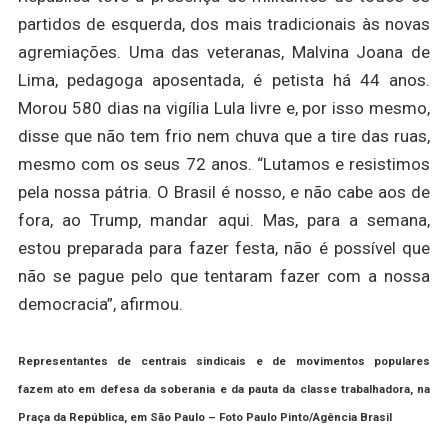
partidos de esquerda, dos mais tradicionais às novas
agremiações. Uma das veteranas, Malvina Joana de
Lima, pedagoga aposentada, é petista há 44 anos.
Morou 580 dias na vigília Lula livre e, por isso mesmo,
disse que não tem frio nem chuva que a tire das ruas,
mesmo com os seus 72 anos. “Lutamos e resistimos
pela nossa pátria. O Brasil é nosso, e não cabe aos de
fora, ao Trump, mandar aqui. Mas, para a semana,
estou preparada para fazer festa, não é possível que
não se pague pelo que tentaram fazer com a nossa
democracia”, afirmou.
Representantes de centrais sindicais e de movimentos populares
fazem ato em defesa da soberania e da pauta da classe trabalhadora, na
Praça da República, em São Paulo – Foto
Paulo Pinto/Agência Brasil