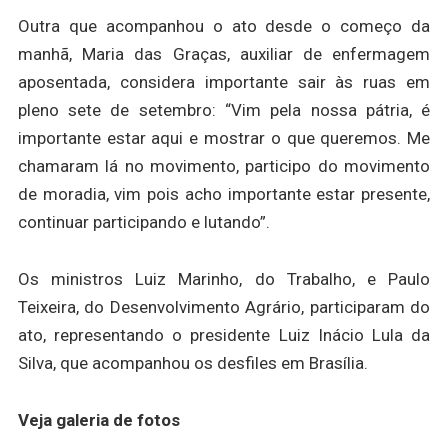
Outra que acompanhou o ato desde o começo da
manhã, Maria das Graças, auxiliar de enfermagem
aposentada, considera importante sair às ruas em
pleno sete de setembro: “Vim pela nossa pátria, é
importante estar aqui e mostrar o que queremos. Me
chamaram lá no movimento, participo do movimento
de moradia, vim pois acho importante estar presente,
continuar participando e lutando”.
Os ministros Luiz Marinho, do Trabalho, e Paulo
Teixeira, do Desenvolvimento Agrário, participaram do
ato, representando o presidente Luiz Inácio Lula da
Silva, que acompanhou os desfiles em Brasília.
Veja galeria de fotos