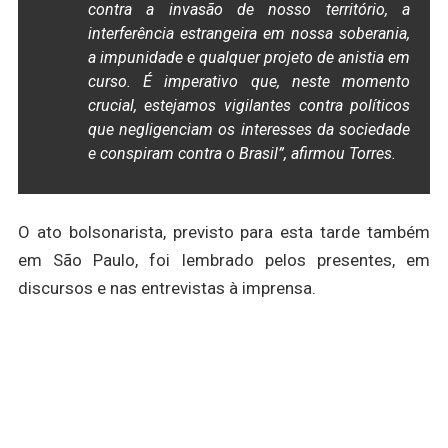
contra a invasão de nosso território, a
interferência estrangeira em nossa soberania,
a impunidade e qualquer projeto de anistia em
curso. É imperativo que, neste momento
crucial, estejamos vigilantes contra políticos
que negligenciam os interesses da sociedade
e conspiram contra o Brasil”, afirmou Torres.
O ato bolsonarista, previsto para esta tarde também
em São Paulo, foi lembrado pelos presentes, em
discursos e nas entrevistas à imprensa.