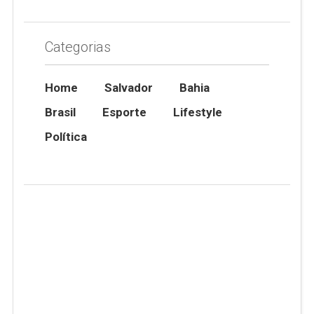
Categorias
Home
Salvador
Bahia
Brasil
Esporte
Lifestyle
Política