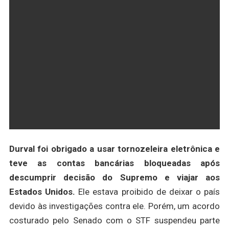
Durval foi obrigado a usar tornozeleira eletrônica e
teve as contas bancárias bloqueadas após
descumprir decisão do Supremo e viajar aos
Estados Unidos.
Ele estava proibido de deixar o país
devido às investigações contra ele. Porém, um acordo
costurado pelo Senado com o STF suspendeu parte