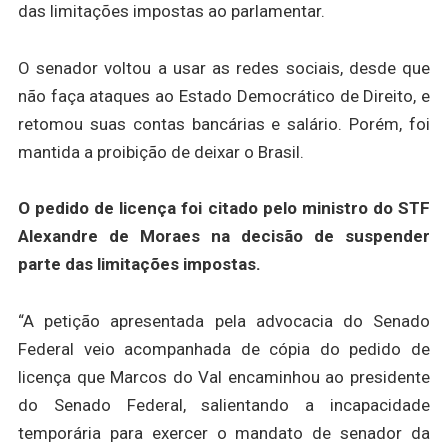
das limitações impostas ao parlamentar.
O senador voltou a usar as redes sociais, desde que
não faça ataques ao Estado Democrático de Direito, e
retomou suas contas bancárias e salário. Porém, foi
mantida a proibição de deixar o Brasil.
O pedido de licença foi citado pelo ministro do STF
Alexandre de Moraes na decisão de suspender
parte das limitações impostas.
“A petição apresentada pela advocacia do Senado
Federal veio acompanhada de cópia do pedido de
licença que Marcos do Val encaminhou ao presidente
do Senado Federal, salientando a incapacidade
temporária para exercer o mandato de senador da