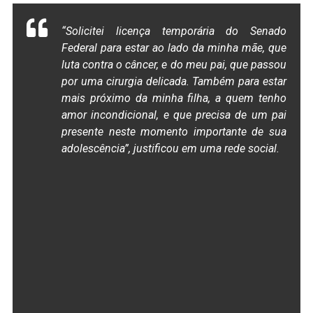
“Solicitei licença temporária do Senado
Federal para estar ao lado da minha mãe, que
luta contra o câncer, e do meu pai, que passou
por uma cirurgia delicada. Também para estar
mais próximo da minha filha, a quem tenho
amor incondicional, e que precisa de um pai
presente neste momento importante de sua
adolescência”, justificou em uma rede social.