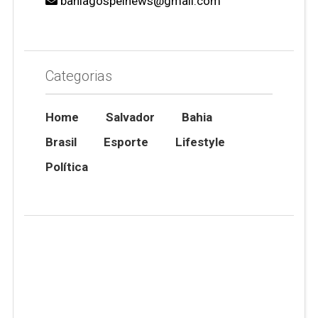
bahiagospelnews@gmail.com
Categorias
Home
Salvador
Bahia
Brasil
Esporte
Lifestyle
Política