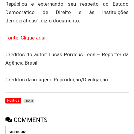
República e externando seu respeito ao Estado
Democrático de Direito e às instituições
democráticas”, diz o documento.
Fonte: Clique aqui
Créditos do autor: Lucas Pordeus León – Repórter da
Agência Brasil
Créditos da imagem: Reprodução/Divulgação
Política
4540
COMMENTS
FACEBOOK: