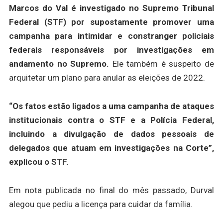
Marcos do Val é investigado no Supremo Tribunal
Federal (STF) por supostamente promover uma
campanha para intimidar e constranger policiais
federais responsáveis por investigações em
andamento no Supremo.
Ele também é suspeito de
arquitetar um plano para anular as eleições de 2022.
“Os fatos estão ligados a uma campanha de ataques
institucionais contra o STF e a Polícia Federal,
incluindo a divulgação de dados pessoais de
delegados que atuam em investigações na Corte”,
explicou o STF.
Em nota publicada no final do mês passado, Durval
alegou que pediu a licença para cuidar da família.