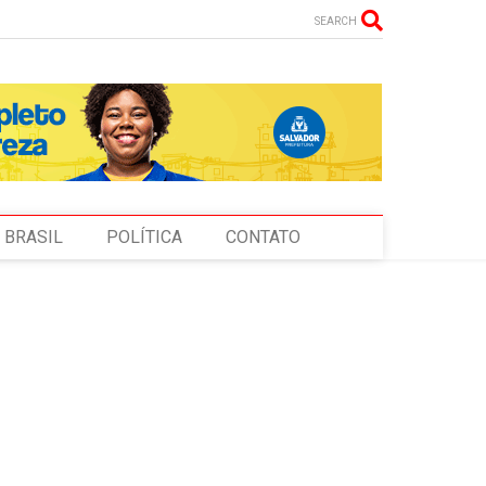
SEARCH
BRASIL
POLÍTICA
CONTATO