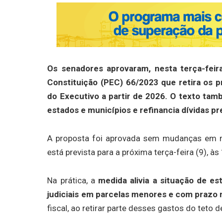
Os senadores aprovaram, nesta terça-feir
Constituição (PEC) 66/2023 que retira os p
do Executivo a partir de 2026. O texto tam
estados e municípios e refinancia dívidas p
A proposta foi aprovada sem mudanças em r
está prevista para a próxima terça-feira (9), às
Na prática, a
medida alivia a situação de e
judiciais em parcelas menores e com prazo 
fiscal, ao retirar parte desses gastos do teto 