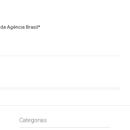
 da Agência Brasil*
Categorias