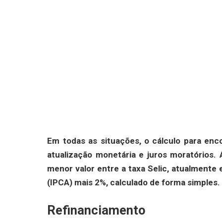
Em todas as situações, o cálculo para enc
atualização monetária e juros moratórios.
menor valor entre a taxa Selic, atualment
(IPCA) mais 2%, calculado de forma simples.
Refinanciamento