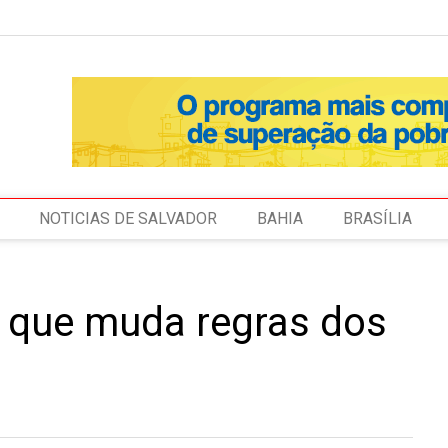
NOTICIAS DE SALVADOR
BAHIA
BRASÍLIA
 que muda regras dos