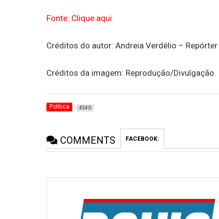
Fonte: Clique aqui
Créditos do autor: Andreia Verdélio – Repórter
Créditos da imagem: Reprodução/Divulgação
Política
4540
COMMENTS
FACEBOOK: