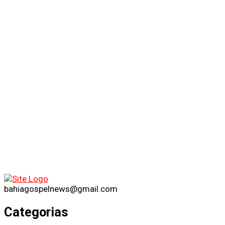
bahiagospelnews@gmail.com
Categorias