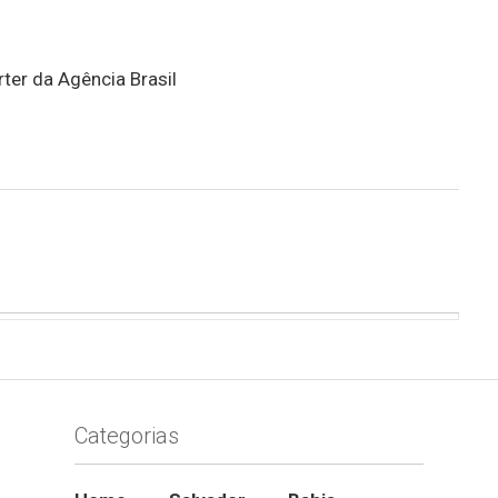
ter da Agência Brasil
Categorias