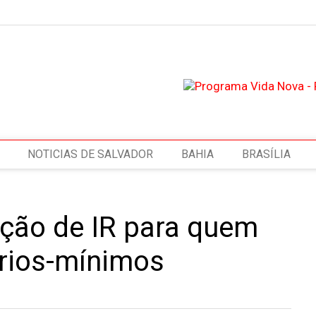
NOTICIAS DE SALVADOR
BAHIA
BRASÍLIA
ção de IR para quem
ários-mínimos