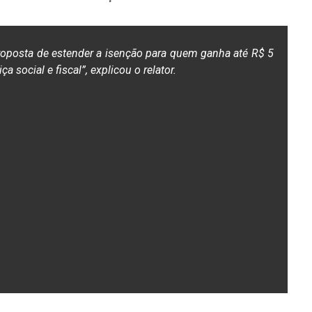
proposta de estender a isenção para quem ganha até R$ 5
 social e fiscal”, explicou o relator.