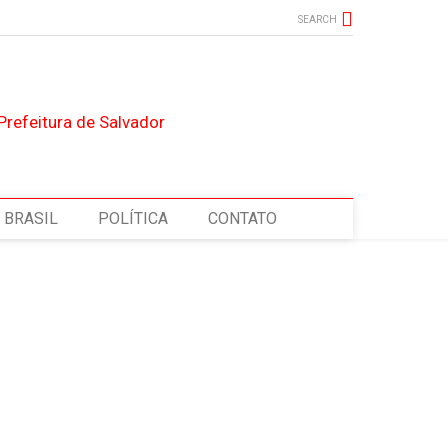
SEARCH
BRASIL
POLÍTICA
CONTATO