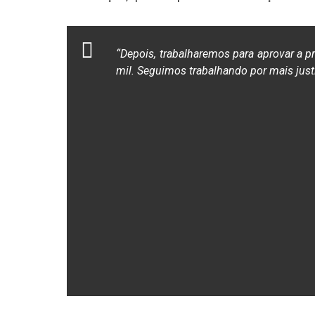
“Depois, trabalharemos para aprovar a 
mil. Seguimos trabalhando por mais justiça