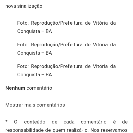
nova sinalização.
Foto: Reprodução/Prefeitura de Vitória da
Conquista – BA
Foto: Reprodução/Prefeitura de Vitória da
Conquista – BA
Foto: Reprodução/Prefeitura de Vitória da
Conquista – BA
Nenhum
comentário
Mostrar mais comentários
* O conteúdo de cada comentário é de
responsabilidade de quem realizá-lo. Nos reservamos