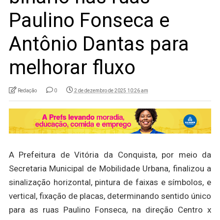
Paulino Fonseca e
Antônio Dantas para
melhorar fluxo
Redação
0
2 de dezembro de 2025 10:26 am
A Prefeitura de Vitória da Conquista, por meio da
Secretaria Municipal de Mobilidade Urbana, finalizou a
sinalização horizontal, pintura de faixas e símbolos, e
vertical, fixação de placas, determinando sentido único
para as ruas Paulino Fonseca, na direção Centro x