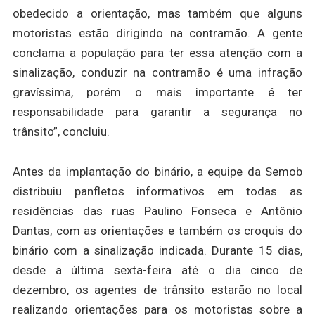
obedecido a orientação, mas também que alguns
motoristas estão dirigindo na contramão. A gente
conclama a população para ter essa atenção com a
sinalização, conduzir na contramão é uma infração
gravíssima, porém o mais importante é ter
responsabilidade para garantir a segurança no
trânsito”, concluiu.
Antes da implantação do binário, a equipe da Semob
distribuiu panfletos informativos em todas as
residências das ruas Paulino Fonseca e Antônio
Dantas, com as orientações e também os croquis do
binário com a sinalização indicada. Durante 15 dias,
desde a última sexta-feira até o dia cinco de
dezembro, os agentes de trânsito estarão no local
realizando orientações para os motoristas sobre a