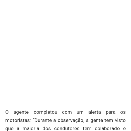
O agente completou com um alerta para os
motoristas: “Durante a observação, a gente tem visto
que a maioria dos condutores tem colaborado e