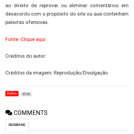
ao direito de reprovar ou eliminar comentários em
desacordo com o propósito do site ou que contenham
palavras ofensivas.
Fonte: Clique aqui
Créditos do autor:
Créditos da imagem: Reprodução/Divulgação
Bahia
6726
COMMENTS
FACEBOOK: