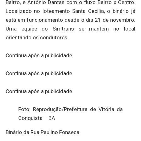
Bairro, e Antônio Dantas com o fluxo Bairro x Centro.
Localizado no loteamento Santa Cecília, o binário já
está em funcionamento desde o dia 21 de novembro.
Uma equipe do Simtrans se mantém no local
orientando os condutores.
Continua após a publicidade
Continua após a publicidade
Continua após a publicidade
Foto: Reprodução/Prefeitura de Vitória da
Conquista – BA
Binário da Rua Paulino Fonseca