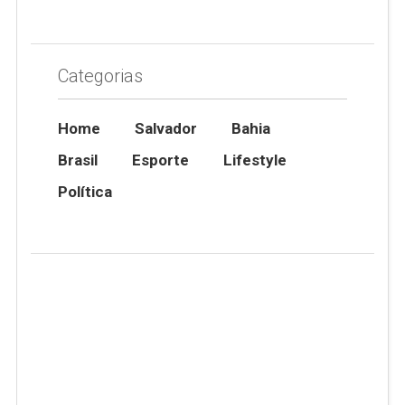
Categorias
Home
Salvador
Bahia
Brasil
Esporte
Lifestyle
Política