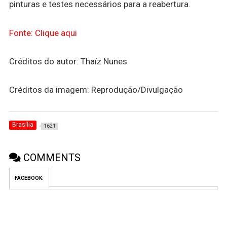
pinturas e testes necessários para a reabertura.
Fonte: Clique aqui
Créditos do autor: Thaíz Nunes
Créditos da imagem: Reprodução/Divulgação
Brasília
1621
COMMENTS
FACEBOOK: