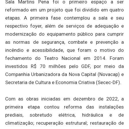
Sala Martins Pena foi o primeiro espaço a ser
reformado em um projeto que foi dividido em quatro
etapas. A primeira fase contemplou a sala e seu
respectivo foyer, além de serviços de adequação e
modernização do equipamento público para cumprir
as normas de segurança, combate e prevenção a
incêndio e acessibilidade, que foram o motivo do
fechamento do Teatro Nacional em 2014. Foram
investidos R$ 70 milhões pelo GDF, por meio da
Companhia Urbanizadora da Nova Capital (Novacap) e
Secretaria de Cultura e Economia Criativa (Secec-DF).
Com as obras iniciadas em dezembro de 2022, a
primeira etapa contou reforma das instalações
prediais, sobretudo elétrica, hidráulica e de
climatização; recuperação estrutural; restauração de