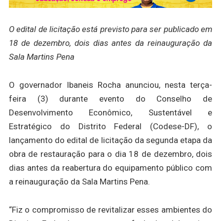
O edital de licitação está previsto para ser publicado em
18 de dezembro, dois dias antes da reinauguração da
Sala Martins Pena
O governador Ibaneis Rocha anunciou, nesta terça-
feira (3) durante evento do Conselho de
Desenvolvimento Econômico, Sustentável e
Estratégico do Distrito Federal (Codese-DF), o
lançamento do edital de licitação da segunda etapa da
obra de restauração para o dia 18 de dezembro, dois
dias antes da reabertura do equipamento público com
a reinauguração da Sala Martins Pena.
“Fiz o compromisso de revitalizar esses ambientes do