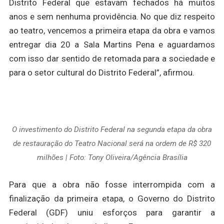
Distrito Federal que estavam fechados há muitos
anos e sem nenhuma providência. No que diz respeito
ao teatro, vencemos a primeira etapa da obra e vamos
entregar dia 20 a Sala Martins Pena e aguardamos
com isso dar sentido de retomada para a sociedade e
para o setor cultural do Distrito Federal”, afirmou.
O investimento do Distrito Federal na segunda etapa da obra
de restauração do Teatro Nacional será na ordem de R$ 320
milhões | Foto: Tony Oliveira/Agência Brasília
Para que a obra não fosse interrompida com a
finalização da primeira etapa, o Governo do Distrito
Federal (GDF) uniu esforços para garantir a