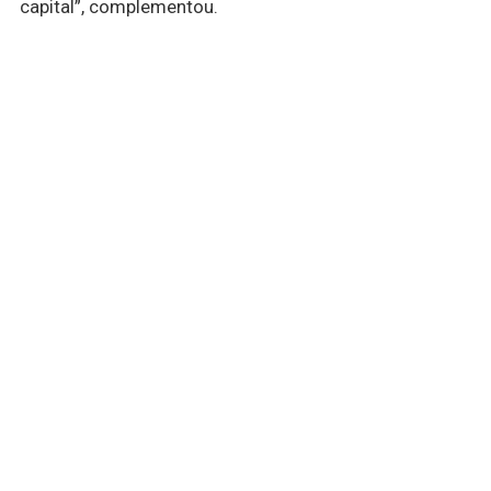
capital”, complementou.