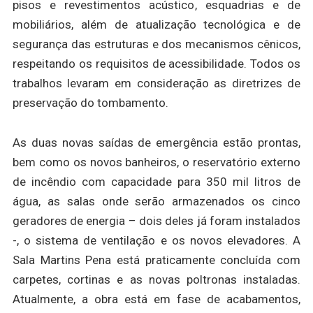
pisos e revestimentos acústico, esquadrias e de
mobiliários, além de atualização tecnológica e de
segurança das estruturas e dos mecanismos cênicos,
respeitando os requisitos de acessibilidade. Todos os
trabalhos levaram em consideração as diretrizes de
preservação do tombamento.
As duas novas saídas de emergência estão prontas,
bem como os novos banheiros, o reservatório externo
de incêndio com capacidade para 350 mil litros de
água, as salas onde serão armazenados os cinco
geradores de energia – dois deles já foram instalados
-, o sistema de ventilação e os novos elevadores. A
Sala Martins Pena está praticamente concluída com
carpetes, cortinas e as novas poltronas instaladas.
Atualmente, a obra está em fase de acabamentos,