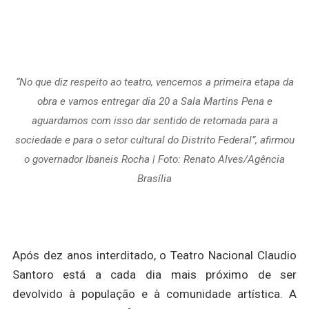
“No que diz respeito ao teatro, vencemos a primeira etapa da
obra e vamos entregar dia 20 a Sala Martins Pena e
aguardamos com isso dar sentido de retomada para a
sociedade e para o setor cultural do Distrito Federal”, afirmou
o governador Ibaneis Rocha | Foto: Renato Alves/Agência
Brasília
Após dez anos interditado, o Teatro Nacional Claudio
Santoro está a cada dia mais próximo de ser
devolvido à população e à comunidade artística. A