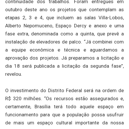
continuidade dos trabalhos. Foram entregues em
outubro deste ano os projetos que contemplam as
etapas 2, 3 e 4, que incluem as salas Villa-Lobos,
Alberto Nepomuceno, Espaço Dercy e anexo e uma
fase extra, denominada como a quinta, que prevê a
instalação de elevadores de palco. “Já combinei com
a equipe econômica e técnica e aguardamos a
aprovação dos projetos. Já preparamos a licitação e
dia 18 será publicada a licitação da segunda fase”,
revelou.
O investimento do Distrito Federal será na ordem de
R$ 320 milhões. “Os recursos estão assegurados e,
certamente, Brasília terá todo aquele espaço em
funcionamento para que a população possa usufruir
de mais um espaço cultural importante da nossa