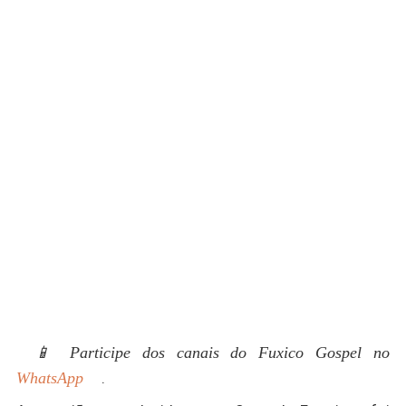
📱 Participe dos canais do Fuxico Gospel no
WhatsApp
.