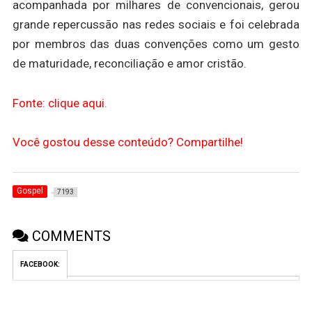
acompanhada por milhares de convencionais, gerou
grande repercussão nas redes sociais e foi celebrada
por membros das duas convenções como um gesto
de maturidade, reconciliação e amor cristão.
Fonte: clique aqui.
Você gostou desse conteúdo? Compartilhe!
Gospel
7193
COMMENTS
FACEBOOK: