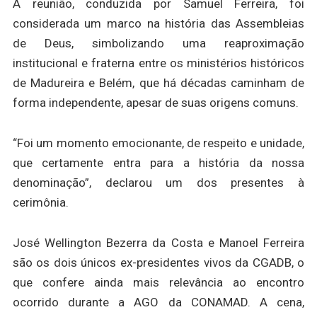
A reunião, conduzida por Samuel Ferreira, foi
considerada um marco na história das Assembleias
de Deus, simbolizando uma reaproximação
institucional e fraterna entre os ministérios históricos
de Madureira e Belém, que há décadas caminham de
forma independente, apesar de suas origens comuns.
“Foi um momento emocionante, de respeito e unidade,
que certamente entra para a história da nossa
denominação”, declarou um dos presentes à
cerimônia.
José Wellington Bezerra da Costa e Manoel Ferreira
são os dois únicos ex-presidentes vivos da CGADB, o
que confere ainda mais relevância ao encontro
ocorrido durante a AGO da CONAMAD. A cena,