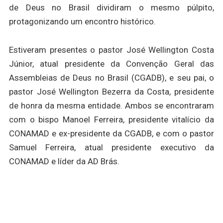
de Deus no Brasil dividiram o mesmo púlpito,
protagonizando um encontro histórico.
Estiveram presentes o pastor José Wellington Costa
Júnior, atual presidente da Convenção Geral das
Assembleias de Deus no Brasil (CGADB), e seu pai, o
pastor José Wellington Bezerra da Costa, presidente
de honra da mesma entidade. Ambos se encontraram
com o bispo Manoel Ferreira, presidente vitalício da
CONAMAD e ex-presidente da CGADB, e com o pastor
Samuel Ferreira, atual presidente executivo da
CONAMAD e líder da AD Brás.