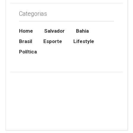
Categorias
Home
Salvador
Bahia
Brasil
Esporte
Lifestyle
Política