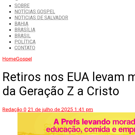
SOBRE
NOTÍCIAS GOSPEL
NOTICIAS DE SALVADOR
BAHIA
BRASÍLIA
BRASIL
POLÍTICA
CONTATO
Home
Gospel
Retiros nos EUA levam m
da Geração Z a Cristo
Redação
0
21 de julho de 2025 1:41 pm