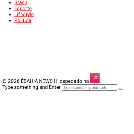
Brasil
Esporte
Lifestyle
Política
© 2026 ÉBAHIA NEWS | Hospedado na
Type something and Enter