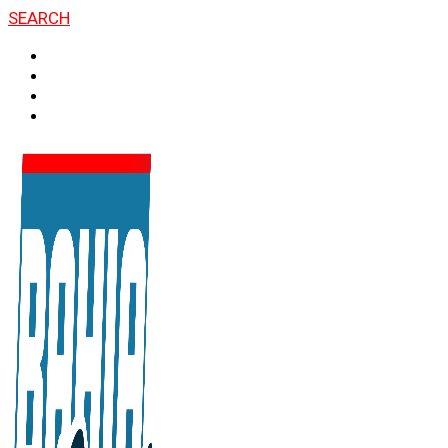
SEARCH