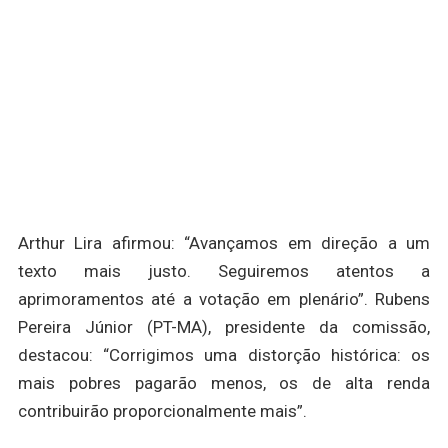
Arthur Lira afirmou: “Avançamos em direção a um
texto mais justo. Seguiremos atentos a
aprimoramentos até a votação em plenário”. Rubens
Pereira Júnior (PT-MA), presidente da comissão,
destacou: “Corrigimos uma distorção histórica: os
mais pobres pagarão menos, os de alta renda
contribuirão proporcionalmente mais”.