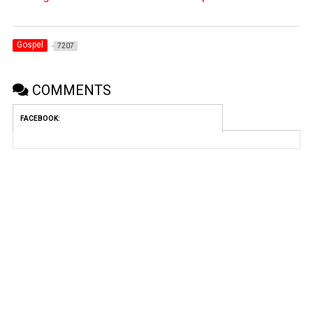
Gospel
7207
COMMENTS
FACEBOOK: