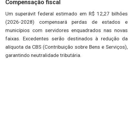
Compensação fiscal
Um superávit federal estimado em R$ 12,27 bilhões
(2026-2028) compensará perdas de estados e
municípios com servidores enquadrados nas novas
faixas. Excedentes serão destinados à redução da
alíquota da CBS (Contribuição sobre Bens e Serviços),
garantindo neutralidade tributária.