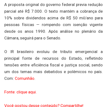
A proposta original do governo federal previa redução
parcial até R$ 7.000. O texto mantém a cobrança de
10% sobre dividendos acima de R$ 50 mil/ano para
pessoas físicas — rompendo com isenção vigente
desde os anos 1990. Após análise no plenário da
Câmara, seguirá para o Senado.
O IR brasileiro evoluiu de tributo emergencial a
principal fonte de recursos do Estado, refletindo
tensões entre eficiência fiscal e justiça social, sendo
um dos temas mais debatidos e polêmicos no país.
Com:
Comunhão
.
Fonte: clique aqui.
Você gostou desse conteúdo? Compartilhe!