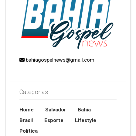
bahiagospelnews@gmail.com
Categorias
Home
Salvador
Bahia
Brasil
Esporte
Lifestyle
Política