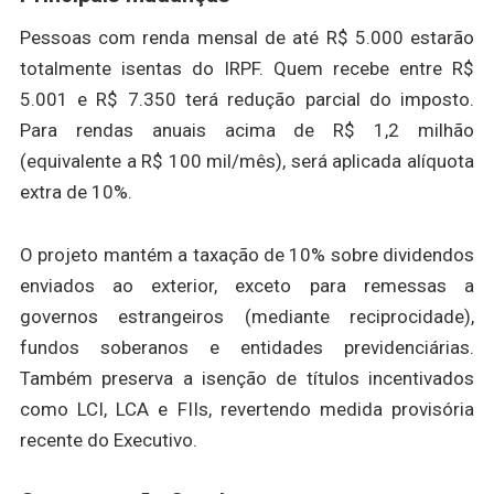
Pessoas com renda mensal de até R$ 5.000 estarão
totalmente isentas do IRPF. Quem recebe entre R$
5.001 e R$ 7.350 terá redução parcial do imposto.
Para rendas anuais acima de R$ 1,2 milhão
(equivalente a R$ 100 mil/mês), será aplicada alíquota
extra de 10%.
O projeto mantém a taxação de 10% sobre dividendos
enviados ao exterior, exceto para remessas a
governos estrangeiros (mediante reciprocidade),
fundos soberanos e entidades previdenciárias.
Também preserva a isenção de títulos incentivados
como LCI, LCA e FIIs, revertendo medida provisória
recente do Executivo.