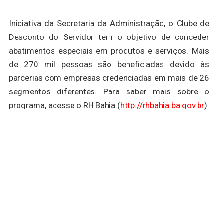
Iniciativa da Secretaria da Administração, o Clube de
Desconto do Servidor tem o objetivo de conceder
abatimentos especiais em produtos e serviços. Mais
de 270 mil pessoas são beneficiadas devido às
parcerias com empresas credenciadas em mais de 26
segmentos diferentes. Para saber mais sobre o
programa, acesse o RH Bahia (
http://rhbahia.ba.gov.br
).