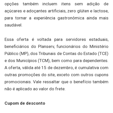
opções também incluem itens sem adição de
açúcares e adoçantes artificiais, zero glúten e lactose,
para tornar a experiência gastronômica ainda mais
saudável.
Essa oferta é voltada para servidores estaduais,
beneficiários do Planserv, funcionários do Ministério
Público (MP), dos Tribunais de Contas do Estado (TCE)
e dos Municípios (TCM), bem como para dependentes.
A oferta, válida até 15 de dezembro, é cumulativa com
outras promoções do site, exceto com outros cupons
promocionais. Vale ressaltar que o benefício também
não é aplicado ao valor do frete.
Cupom de desconto