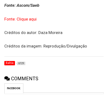
Fonte: Ascom/Saeb
Fonte: Clique aqui
Créditos do autor: Daza Moreira
Créditos da imagem: Reprodução/Divulgação
Bahia
6729
COMMENTS
FACEBOOK: