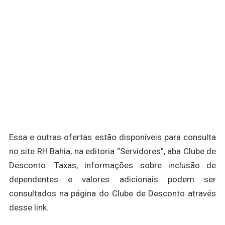
Essa e outras ofertas estão disponíveis para consulta
no site RH Bahia, na editoria “Servidores”, aba Clube de
Desconto. Taxas, informações sobre inclusão de
dependentes e valores adicionais podem ser
consultados na página do Clube de Desconto através
desse link.