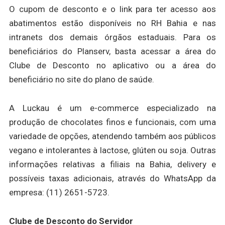
O cupom de desconto e o link para ter acesso aos
abatimentos estão disponíveis no RH Bahia e nas
intranets dos demais órgãos estaduais. Para os
beneficiários do Planserv, basta acessar a área do
Clube de Desconto no aplicativo ou a área do
beneficiário no site do plano de saúde.
A Luckau é um e-commerce especializado na
produção de chocolates finos e funcionais, com uma
variedade de opções, atendendo também aos públicos
vegano e intolerantes à lactose, glúten ou soja. Outras
informações relativas a filiais na Bahia, delivery e
possíveis taxas adicionais, através do WhatsApp da
empresa: (11) 2651-5723.
Clube de Desconto do Servidor