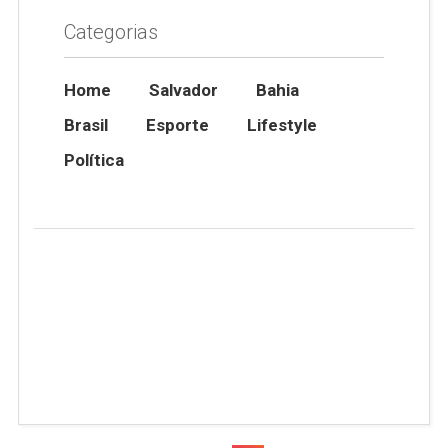
Categorias
Home
Salvador
Bahia
Brasil
Esporte
Lifestyle
Política