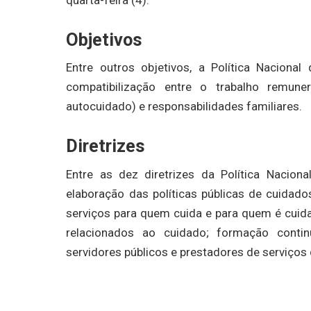
Objetivos
Entre outros objetivos, a Política Nacional
compatibilização entre o trabalho remun
autocuidado) e responsabilidades familiares.
Diretrizes
Entre as dez diretrizes da Política Nacion
elaboração das políticas públicas de cuidado
serviços para quem cuida e para quem é cuida
relacionados ao cuidado; formação cont
servidores públicos e prestadores de serviços