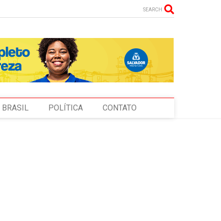
SEARCH
BRASIL
POLÍTICA
CONTATO