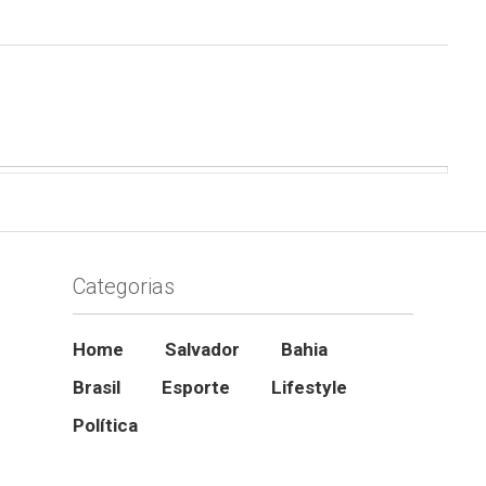
Categorias
Home
Salvador
Bahia
Brasil
Esporte
Lifestyle
Política