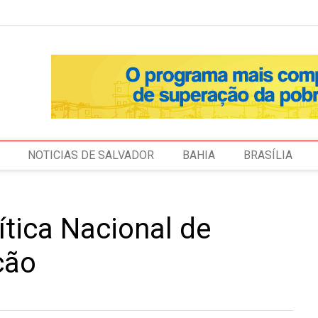
NOTICIAS DE SALVADOR
BAHIA
BRASÍLIA
ítica Nacional de
ção