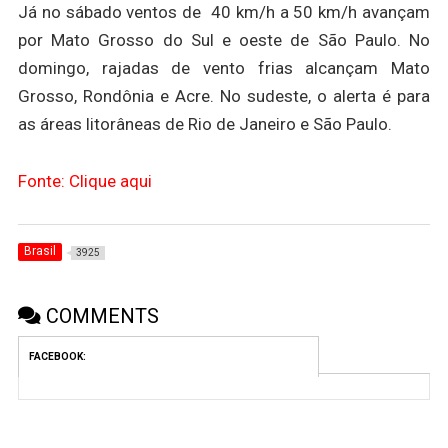
Já no sábado ventos de 40 km/h a 50 km/h avançam
por Mato Grosso do Sul e oeste de São Paulo. No
domingo, rajadas de vento frias alcançam Mato
Grosso, Rondônia e Acre. No sudeste, o alerta é para
as áreas litorâneas de Rio de Janeiro e São Paulo.
Fonte: Clique aqui
Brasil
3925
COMMENTS
FACEBOOK: