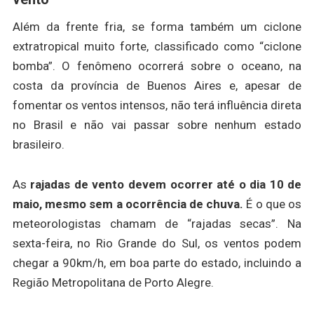
Além da frente fria, se forma também um ciclone
extratropical muito forte, classificado como “ciclone
bomba”. O fenômeno ocorrerá sobre o oceano, na
costa da província de Buenos Aires e, apesar de
fomentar os ventos intensos, não terá influência direta
no Brasil e não vai passar sobre nenhum estado
brasileiro.
As
rajadas de vento devem ocorrer até o dia 10 de
maio, mesmo sem a ocorrência de chuva.
É o que os
meteorologistas chamam de “rajadas secas”. Na
sexta-feira, no Rio Grande do Sul, os ventos podem
chegar a 90km/h, em boa parte do estado, incluindo a
Região Metropolitana de Porto Alegre.