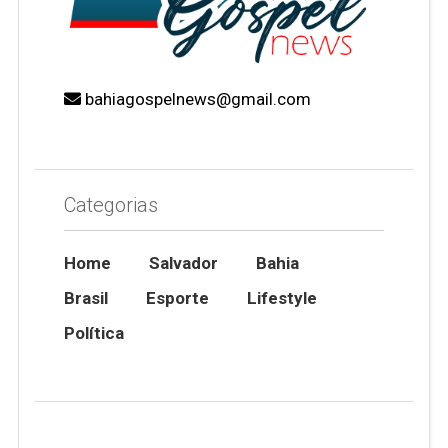
bahiagospelnews@gmail.com
Categorias
Home
Salvador
Bahia
Brasil
Esporte
Lifestyle
Política