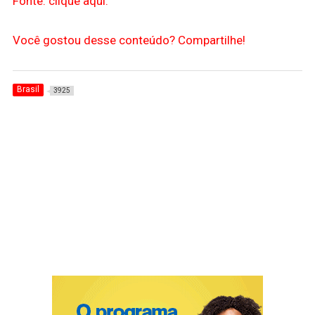
Fonte: clique aqui.
Você gostou desse conteúdo? Compartilhe!
Brasil
3925