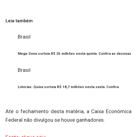
Leia também
Brasil
Mega-Sena sorteia R$ 25 milhões nesta quinta. Confira as dezenas
Brasil
Loterias: Quina sorteia R$ 18,7 milhões nesta sexta. Confira
Até o fechamento desta matéria, a Caixa Econômica
Federal não divulgou se houve ganhadores.