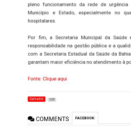
pleno funcionamento da rede de urgência 
Município e Estado, especialmente no que
hospitalares.
Por fim, a Secretaria Municipal da Saúde
responsabilidade na gestão pública e a quali
com a Secretaria Estadual da Saúde da Bahia
garantam maior eficiência no atendimento à p
Fonte: Clique aqui
Salvador
509
COMMENTS
FACEBOOK: