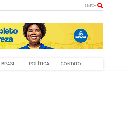
SEARCH
BRASIL
POLÍTICA
CONTATO