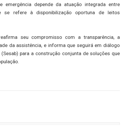
e emergência depende da atuação integrada entre
 se refere à disponibilização oportuna de leitos
 reafirma seu compromisso com a transparência, a
dade da assistência, e informa que seguirá em diálogo
 (Sesab) para a construção conjunta de soluções que
opulação.