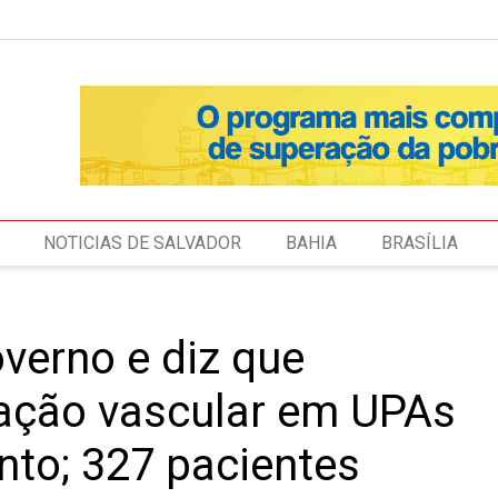
NOTICIAS DE SALVADOR
BAHIA
BRASÍLIA
overno e diz que
ação vascular em UPAs
nto; 327 pacientes