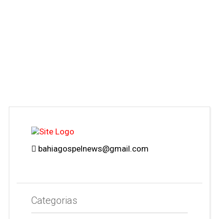
bahiagospelnews@gmail.com
Categorias