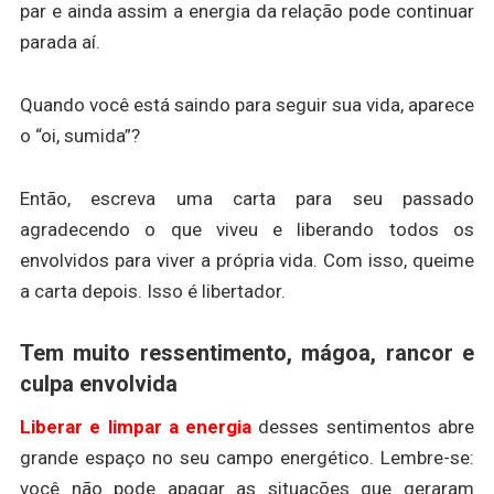
par e ainda assim a energia da relação pode continuar
parada aí.
Quando você está saindo para seguir sua vida, aparece
o “oi, sumida”?
Então, escreva uma carta para seu passado
agradecendo o que viveu e liberando todos os
envolvidos para viver a própria vida. Com isso, queime
a carta depois. Isso é libertador.
Tem muito ressentimento, mágoa, rancor e
culpa envolvida
Liberar e limpar a energia
desses sentimentos abre
grande espaço no seu campo energético. Lembre-se:
você não pode apagar as situações que geraram