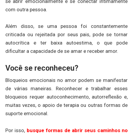
se abrir emocionalmente e se conectar intimamente
com outra pessoa.
Além disso, se uma pessoa foi constantemente
criticada ou rejeitada por seus pais, pode se tornar
autocrítica e ter baixa autoestima, o que pode
dificultar a capacidade de se amar e receber amor.
Você se reconheceu?
Bloqueios emocionais no amor podem se manifestar
de várias maneiras. Reconhecer e trabalhar esses
bloqueios requer autoconhecimento, autorreflexão e,
muitas vezes, o apoio de terapia ou outras formas de
suporte emocional.
Por isso,
busque formas de abrir seus caminhos no