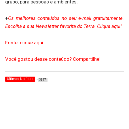
grupo, para pessoas e ambientes.
+
Os melhores conteúdos no seu e-mail gratuitamente.
Escolha a sua Newsletter favorita do Terra. Clique aqui!
Fonte: clique aqui.
Você gostou desse conteúdo? Compartilhe!
Últimas Notícias
3847