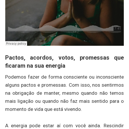
Pactos, acordos, votos, promessas que
ficaram na sua energia
Podemos fazer de forma consciente ou inconsciente
alguns pactos e promessas. Com isso, nos sentirmos
na obrigação de manter, mesmo quando não temos
mais ligação ou quando não faz mais sentido para o
momento de vida que está vivendo.
A energia pode estar aí com você ainda. Rescindir