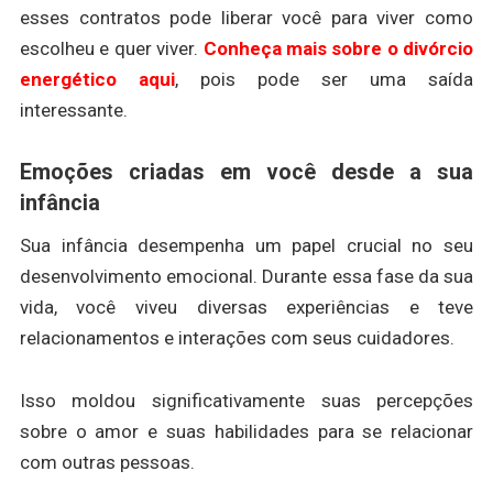
esses contratos pode liberar você para viver como
escolheu e quer viver.
Conheça mais sobre o divórcio
energético aqui
, pois pode ser uma saída
interessante.
Emoções criadas em você desde a sua
infância
Sua infância desempenha um papel crucial no seu
desenvolvimento emocional. Durante essa fase da sua
vida, você viveu diversas experiências e teve
relacionamentos e interações com seus cuidadores.
Isso moldou significativamente suas percepções
sobre o amor e suas habilidades para se relacionar
com outras pessoas.