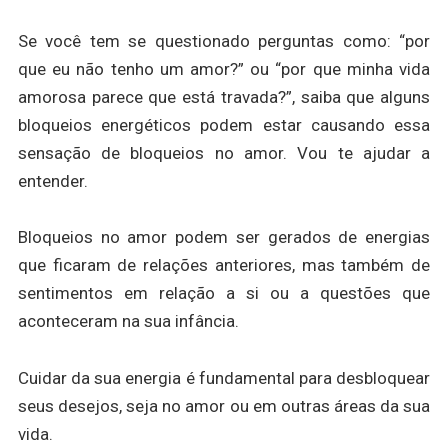
Se você tem se questionado perguntas como: “por
que eu não tenho um amor?” ou “por que minha vida
amorosa parece que está travada?”, saiba que alguns
bloqueios energéticos podem estar causando essa
sensação de bloqueios no amor. Vou te ajudar a
entender.
Bloqueios no amor podem ser gerados de energias
que ficaram de relações anteriores, mas também de
sentimentos em relação a si ou a questões que
aconteceram na sua infância.
Cuidar da sua energia é fundamental para desbloquear
seus desejos, seja no amor ou em outras áreas da sua
vida.