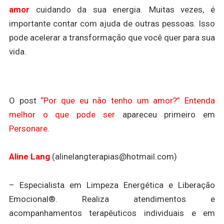
amor
cuidando da sua energia. Muitas vezes, é
importante contar com ajuda de outras pessoas. Isso
pode acelerar a transformação que você quer para sua
vida.
O post
“Por que eu não tenho um amor?” Entenda
melhor o que pode ser
apareceu primeiro em
Personare
.
Aline Lang
(alinelangterapias@hotmail.com)
– Especialista em Limpeza Energética e Liberação
Emocional®. Realiza atendimentos e
acompanhamentos terapêuticos individuais e em