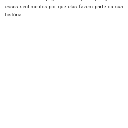
esses sentimentos por que elas fazem parte da sua
história.