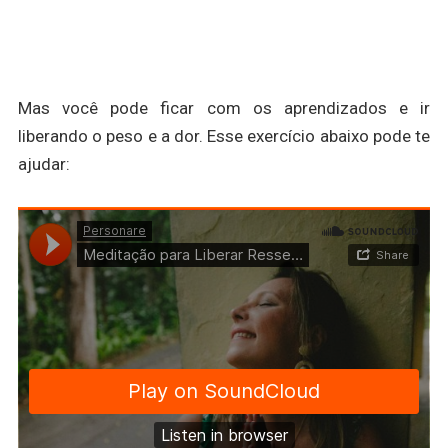
Mas você pode ficar com os aprendizados e ir
liberando o peso e a dor. Esse exercício abaixo pode te
ajudar: