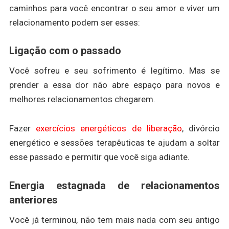
caminhos para você encontrar o seu amor e viver um
relacionamento podem ser esses:
Ligação com o passado
Você sofreu e seu sofrimento é legítimo. Mas se
prender a essa dor não abre espaço para novos e
melhores relacionamentos chegarem.
Fazer
exercícios energéticos de liberação
, divórcio
energético e sessões terapêuticas te ajudam a soltar
esse passado e permitir que você siga adiante.
Energia estagnada de relacionamentos
anteriores
Você já terminou, não tem mais nada com seu antigo