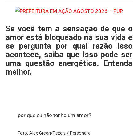
Se você tem a sensação de que o
amor está bloqueado na sua vida e
se pergunta por qual razão isso
acontece, saiba que isso pode ser
uma questão energética. Entenda
melhor.
por que eu não tenho um amor?
Foto: Alex Green/Pexels / Personare