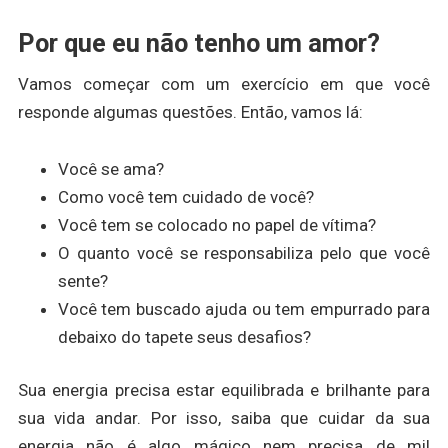
Por que eu não tenho um amor?
Vamos começar com um exercício em que você
responde algumas questões. Então, vamos lá:
Você se ama?
Como você tem cuidado de você?
Você tem se colocado no papel de vítima?
O quanto você se responsabiliza pelo que você
sente?
Você tem buscado ajuda ou tem empurrado para
debaixo do tapete seus desafios?
Sua energia precisa estar equilibrada e brilhante para
sua vida andar. Por isso, saiba que cuidar da sua
energia não é algo mágico nem precisa de mil