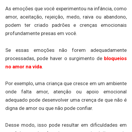
As emoções que você experimentou na infância, como
amor, aceitação, rejeição, medo, raiva ou abandono,
podem ter criado padrões e crenças emocionais
profundamente presas em você.
Se essas emoções não forem adequadamente
processadas, pode haver o surgimento de
bloqueios
no amor na vida
.
Por exemplo, uma criança que cresce em um ambiente
onde falta amor, atenção ou apoio emocional
adequado pode desenvolver uma crença de que não é
digna de amor ou que não pode confiar.
Desse modo, isso pode resultar em dificuldades em