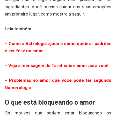
ingredientes. Você precisa cuidar das suas emoções
em primeiro lugar, como mostro a seguir.
Leia também:
+
Como a Astrologia ajuda a como quebrar padrões
e ser feliz no amor
+
Veja a mensagem do Tarot sobre amor para você
+
Problemas no amor que você pode ter segundo
Numerologia
O que está bloqueando o amor
Os motivos que podem estar bloqueando os