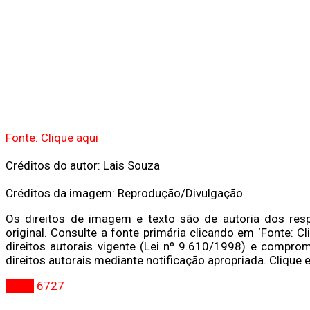
Fonte: Clique aqui
Créditos do autor: Lais Souza
Créditos da imagem: Reprodução/Divulgação
Os direitos de imagem e texto são de autoria dos res
original. Consulte a fonte primária clicando em ‘Fonte: Cl
direitos autorais vigente (Lei nº 9.610/1998) e comprom
direitos autorais mediante notificação apropriada. Clique 
Bahia
6727