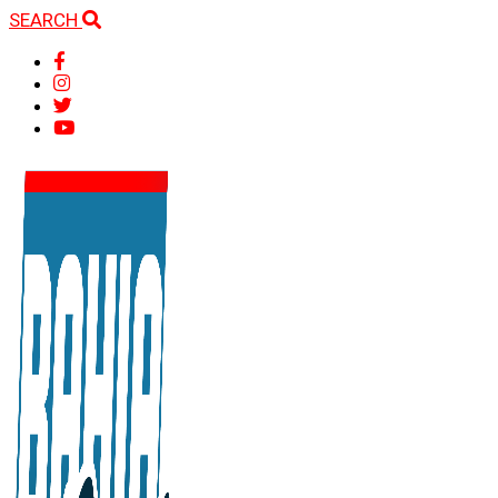
SEARCH