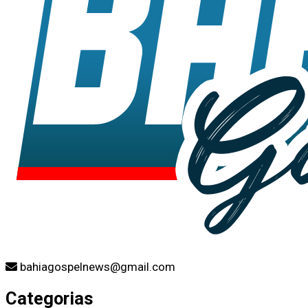
bahiagospelnews@gmail.com
Categorias