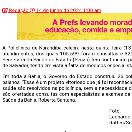
Redação
14 de junho de 2024 1:00 am
A Policlínica de Narandiba celebra nesta quinta-feira (1
atendimentos, dos quais 105.599 foram consultas e 329
Secretaria da Saúde do Estado (Sesab) tem contribuído p
de Salvador, tendo em vista a falta de médicos especialist
Em toda a Bahia, o Governo do Estado construiu 26 pol
baianos. “Esse é um projeto vitorioso que já foi reconhec
saúde são resolvidos na policlínica, sem a necessidade d
são ofertadas consultas com especialistas e exames de m
Saúde da Bahia, Roberta Santana.
Foto:
Leonardo
Rattes/Se