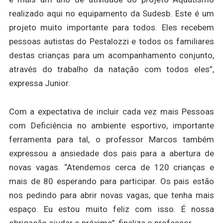
realizado aqui no equipamento da Sudesb. Este é um
projeto muito importante para todos. Eles recebem
pessoas autistas do Pestalozzi e todos os familiares
destas crianças para um acompanhamento conjunto,
através do trabalho da natação com todos eles”,
expressa Junior.
Com a expectativa de incluir cada vez mais Pessoas
com Deficiência no ambiente esportivo, importante
ferramenta para tal, o professor Marcos também
expressou a ansiedade dos pais para a abertura de
novas vagas. “Atendemos cerca de 120 crianças e
mais de 80 esperando para participar. Os pais estão
nos pedindo para abrir novas vagas, que tenha mais
espaço. Eu estou muito feliz com isso. É nossa
obrigação ajudar o próximo”, finaliza o professor.