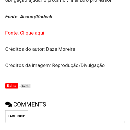
Fonte: Ascom/Sudesb
Fonte: Clique aqui
Créditos do autor: Daza Moreira
Créditos da imagem: Reprodução/Divulgação
Bahia
6730
COMMENTS
FACEBOOK: