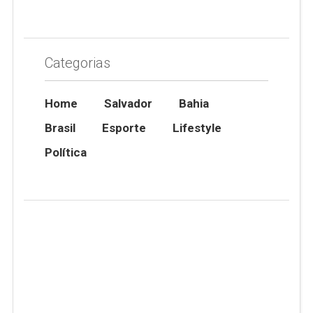
Categorias
Home
Salvador
Bahia
Brasil
Esporte
Lifestyle
Política