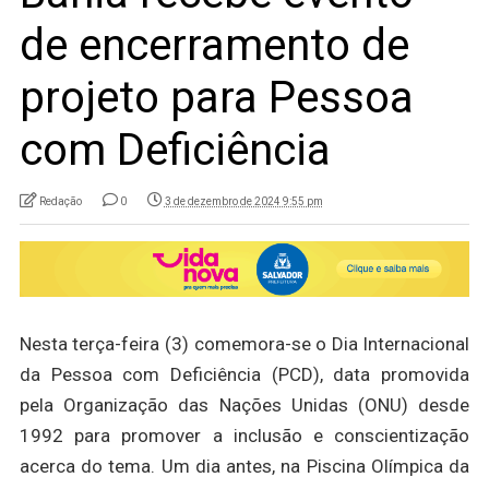
de encerramento de
projeto para Pessoa
com Deficiência
Redação
0
3 de dezembro de 2024 9:55 pm
Nesta terça-feira (3) comemora-se o Dia Internacional
da Pessoa com Deficiência (PCD), data promovida
pela Organização das Nações Unidas (ONU) desde
1992 para promover a inclusão e conscientização
acerca do tema. Um dia antes, na Piscina Olímpica da