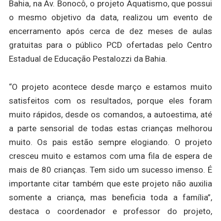
Bahia, na Av. Bonocô, o projeto Aquatismo, que possui
o mesmo objetivo da data, realizou um evento de
encerramento após cerca de dez meses de aulas
gratuitas para o público PCD ofertadas pelo Centro
Estadual de Educação Pestalozzi da Bahia.
“O projeto acontece desde março e estamos muito
satisfeitos com os resultados, porque eles foram
muito rápidos, desde os comandos, a autoestima, até
a parte sensorial de todas estas crianças melhorou
muito. Os pais estão sempre elogiando. O projeto
cresceu muito e estamos com uma fila de espera de
mais de 80 crianças. Tem sido um sucesso imenso. É
importante citar também que este projeto não auxilia
somente a criança, mas beneficia toda a família”,
destaca o coordenador e professor do projeto,