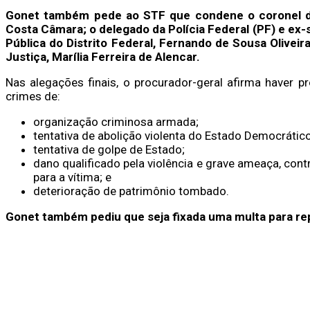
Gonet também pede ao STF que condene o coronel da
Costa Câmara; o delegado da Polícia Federal (PF) e ex
Pública do Distrito Federal, Fernando de Sousa Oliveira
Justiça, Marília Ferreira de Alencar.
Nas alegações finais, o procurador-geral afirma haver p
crimes de:
organização criminosa armada;
tentativa de abolição violenta do Estado Democrático
tentativa de golpe de Estado;
dano qualificado pela violência e grave ameaça, cont
para a vítima; e
deterioração de patrimônio tombado.
Gonet também pediu que seja fixada uma multa para re