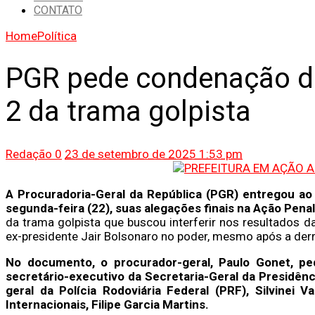
CONTATO
Home
Política
PGR pede condenação de
2 da trama golpista
Redação
0
23 de setembro de 2025 1:53 pm
A Procuradoria-Geral da República (PGR) entregou ao 
segunda-feira (22), suas alegações finais na Ação Pena
da trama golpista que buscou interferir nos resultados d
ex-presidente Jair Bolsonaro no poder, mesmo após a derr
No documento, o procurador-geral, Paulo Gonet, p
secretário-executivo da Secretaria-Geral da Presidênc
geral da Polícia Rodoviária Federal (PRF), Silvinei
Internacionais, Filipe Garcia Martins.