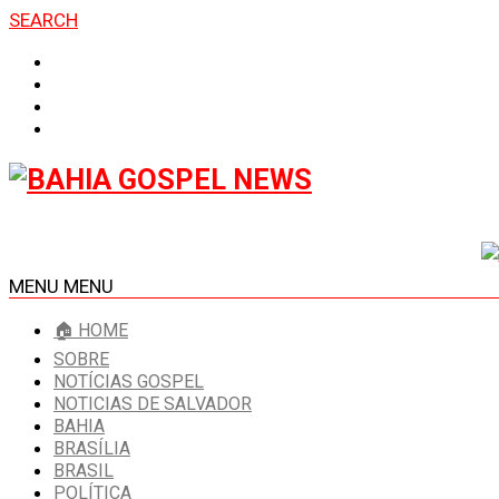
SEARCH
MENU
MENU
🏠 HOME
SOBRE
NOTÍCIAS GOSPEL
NOTICIAS DE SALVADOR
BAHIA
BRASÍLIA
BRASIL
POLÍTICA