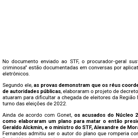
No documento enviado ao STF, o procurador-geral sust
criminosa” estão documentadas em conversas por aplicat
eletrônicos.
Segundo ele,
as provas demonstram que os réus coord
de autoridades públicas
, elaboraram o projeto de decret
atuaram para dificultar a chegada de eleitores da Região
turno das eleições de 2022.
Ainda de acordo com Gonet,
os acusados do Núcleo 2
como elaboraram um plano para matar o então presiden
Geraldo Alckmin, e o ministro do STF, Alexandre de Mo
Fernandes admitiu ser o autor do plano que romperia co