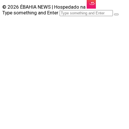
© 2026 ÉBAHIA NEWS | Hospedado na
Type something and Enter