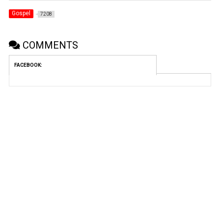
Gospel
7208
COMMENTS
FACEBOOK: