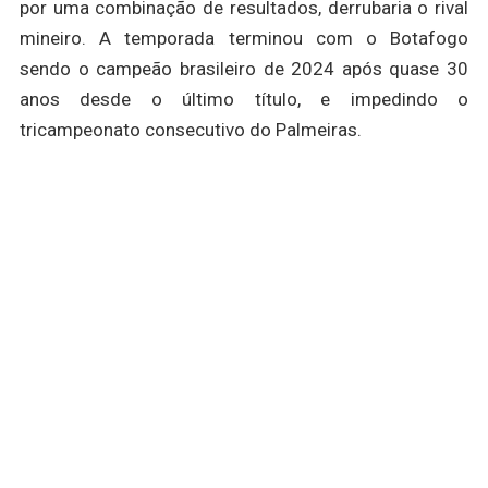
por uma combinação de resultados, derrubaria o rival
mineiro. A temporada terminou com o Botafogo
sendo o campeão brasileiro de 2024 após quase 30
anos desde o último título, e impedindo o
tricampeonato consecutivo do Palmeiras.