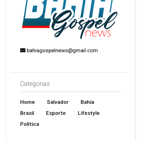
bahiagospelnews@gmail.com
Categorias
Home
Salvador
Bahia
Brasil
Esporte
Lifestyle
Política