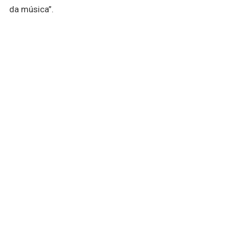
da música”.