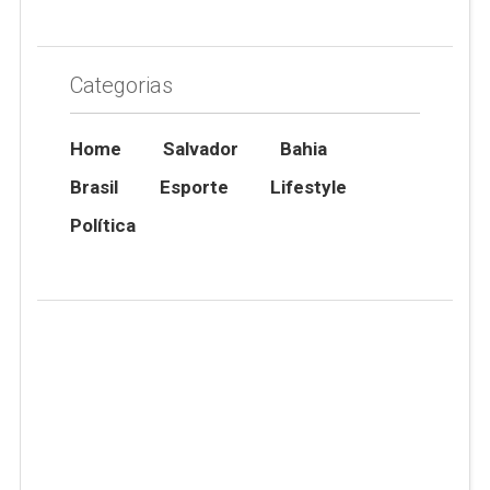
Categorias
Home
Salvador
Bahia
Brasil
Esporte
Lifestyle
Política