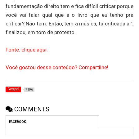
fundamentação direito tem e fica difícil criticar porque
você vai falar qual que é o livro que eu tenho pra
criticar? Não tem. Então, tem a música, tá criticada aí”,
finalizou, em tom de protesto.
Fonte: clique aqui.
Você gostou desse conteúdo? Compartilhe!
Gospel
7196
COMMENTS
FACEBOOK: