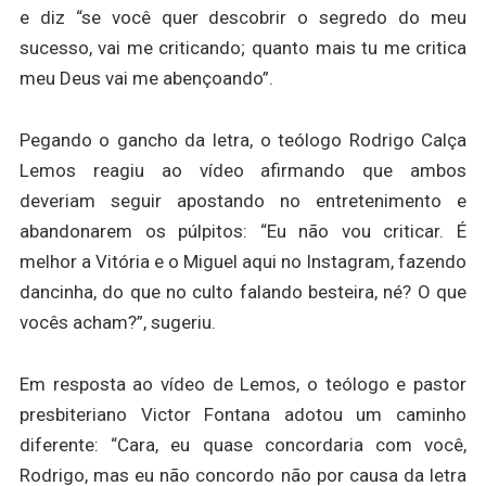
e diz “se você quer descobrir o segredo do meu
sucesso, vai me criticando; quanto mais tu me critica
meu Deus vai me abençoando”.
Pegando o gancho da letra, o teólogo Rodrigo Calça
Lemos reagiu ao vídeo afirmando que ambos
deveriam seguir apostando no entretenimento e
abandonarem os púlpitos: “Eu não vou criticar. É
melhor a Vitória e o Miguel aqui no Instagram, fazendo
dancinha, do que no culto falando besteira, né? O que
vocês acham?”, sugeriu.
Em resposta ao vídeo de Lemos, o teólogo e pastor
presbiteriano Victor Fontana adotou um caminho
diferente: “Cara, eu quase concordaria com você,
Rodrigo, mas eu não concordo não por causa da letra