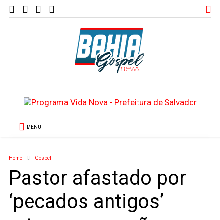
MENU
Home
Gospel
Pastor afastado por
‘pecados antigos’