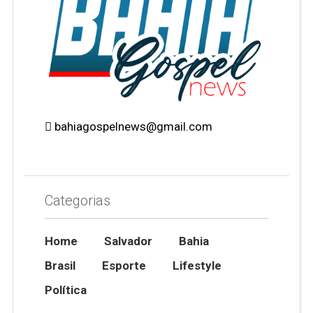
bahiagospelnews@gmail.com
Categorias
Home
Salvador
Bahia
Brasil
Esporte
Lifestyle
Política