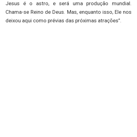
Jesus é o astro, e será uma produção mundial.
Chama-se Reino de Deus. Mas, enquanto isso, Ele nos
deixou aqui como prévias das próximas atrações”.