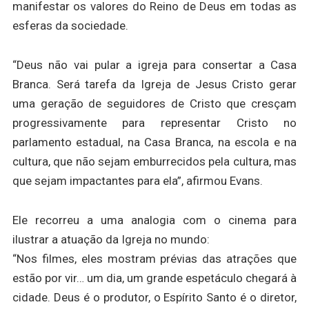
manifestar os valores do Reino de Deus em todas as
esferas da sociedade.
“Deus não vai pular a igreja para consertar a Casa
Branca. Será tarefa da Igreja de Jesus Cristo gerar
uma geração de seguidores de Cristo que cresçam
progressivamente para representar Cristo no
parlamento estadual, na Casa Branca, na escola e na
cultura, que não sejam emburrecidos pela cultura, mas
que sejam impactantes para ela”, afirmou Evans.
Ele recorreu a uma analogia com o cinema para
ilustrar a atuação da Igreja no mundo:
“Nos filmes, eles mostram prévias das atrações que
estão por vir… um dia, um grande espetáculo chegará à
cidade. Deus é o produtor, o Espírito Santo é o diretor,