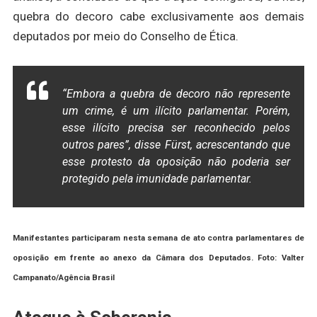
quebra do decoro cabe exclusivamente aos demais
deputados por meio do Conselho de Ética.
“Embora a quebra de decoro não represente
um crime, é um ilícito parlamentar. Porém,
esse ilícito precisa ser reconhecido pelos
outros pares”, disse Fürst, acrescentando que
esse protesto da oposição não poderia ser
protegido pela imunidade parlamentar.
Manifestantes participaram nesta semana de ato contra parlamentares de
oposição em frente ao anexo da Câmara dos Deputados.
Foto: Valter
Campanato/Agência Brasil