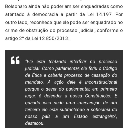
Bolsonaro ainda não poderiam ser enquadradas como
atentado à democracia a partir da Lei 14.197. Por
outro lado, reconhece que ele pode ser enquadrado no
crime de obstrução do processo judicial, conforme o
artigo 2º da Lei 12.850/2013.
“Ele está tentando interferir no processo
judicial. Como parlamentar, ele feriu o Código
de Ética e caberia processo de cassação do
mandato. A ação dele é inconstitucional
porque o dever do parlamentar, em primeiro
lugar, é defender a nossa Constituição. E
quando isso pede uma intervenção de um
terceiro ele está submetendo a soberania do
nosso país a um Estado estrangeiro”,
destacou.