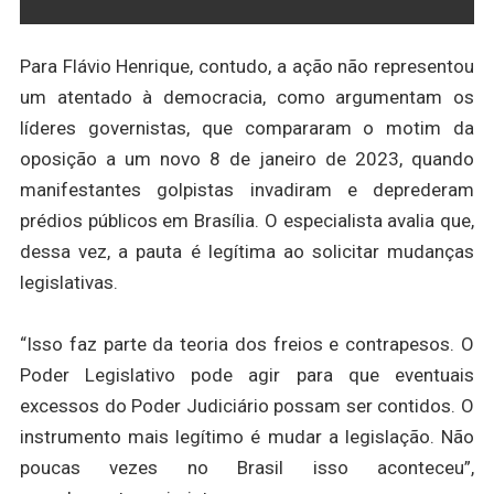
Para Flávio Henrique, contudo, a ação não representou
um atentado à democracia, como argumentam os
líderes governistas, que compararam o motim da
oposição a um novo 8 de janeiro de 2023, quando
manifestantes golpistas invadiram e deprederam
prédios públicos em Brasília. O especialista avalia que,
dessa vez, a pauta é legítima ao solicitar mudanças
legislativas.
“Isso faz parte da teoria dos freios e contrapesos. O
Poder Legislativo pode agir para que eventuais
excessos do Poder Judiciário possam ser contidos. O
instrumento mais legítimo é mudar a legislação. Não
poucas vezes no Brasil isso aconteceu”,