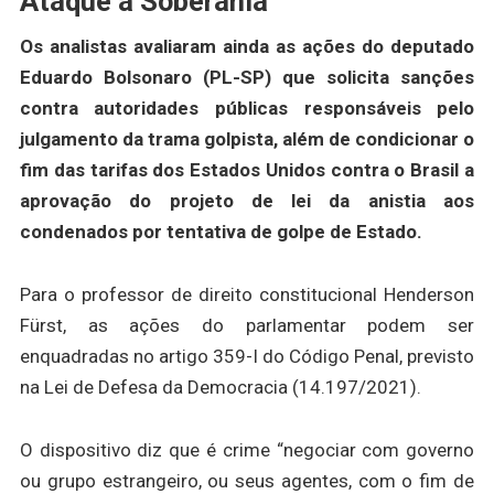
Ataque à Soberania
Os analistas avaliaram ainda as ações do deputado
Eduardo Bolsonaro (PL-SP) que solicita sanções
contra autoridades públicas responsáveis pelo
julgamento da trama golpista, além de condicionar o
fim das tarifas dos Estados Unidos contra o Brasil a
aprovação do projeto de lei da anistia aos
condenados por tentativa de golpe de Estado.
Para o professor de direito constitucional Henderson
Fürst, as ações do parlamentar podem ser
enquadradas no artigo 359-I do Código Penal, previsto
na Lei de Defesa da Democracia (14.197/2021).
O dispositivo diz que é crime “negociar com governo
ou grupo estrangeiro, ou seus agentes, com o fim de