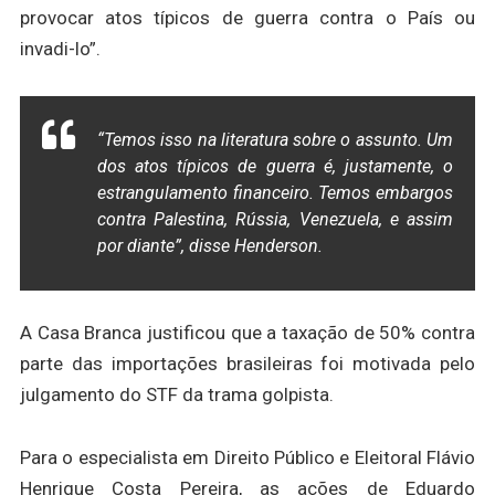
provocar atos típicos de guerra contra o País ou
invadi-lo”.
“Temos isso na literatura sobre o assunto. Um
dos atos típicos de guerra é, justamente, o
estrangulamento financeiro. Temos embargos
contra Palestina, Rússia, Venezuela, e assim
por diante”, disse Henderson.
A Casa Branca justificou que a taxação de 50% contra
parte das importações brasileiras foi motivada pelo
julgamento do STF da trama golpista.
Para o especialista em Direito Público e Eleitoral Flávio
Henrique Costa Pereira, as ações de Eduardo