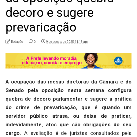
decoro e sugere
prevaricação
Redação
0
9 de agosto de 2025 11:15 am
A ocupação das mesas diretoras da Câmara e do
Senado pela oposição nesta semana configura
quebra de decoro parlamentar e sugere a prática
do crime de prevaricação, que é quando um
servidor público atrasa, ou deixa de praticar,
indevidamente, atos que são obrigações do seu
cargo.
A avaliação é de juristas consultados pela