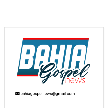
bahiagospelnews@gmail.com