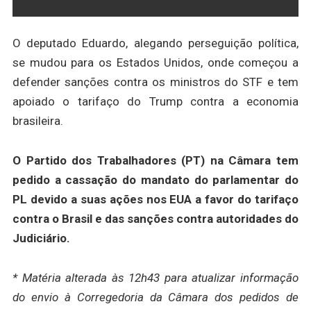
O deputado Eduardo, alegando perseguição política,
se mudou para os Estados Unidos, onde começou a
defender sanções contra os ministros do STF e tem
apoiado o tarifaço do Trump contra a economia
brasileira.
O Partido dos Trabalhadores (PT) na Câmara tem
pedido a cassação do mandato do parlamentar do
PL devido a suas ações nos EUA a favor do tarifaço
contra o Brasil e das sanções contra autoridades do
Judiciário.
* Matéria alterada às 12h43 para atualizar informação
do envio à Corregedoria da Câmara dos pedidos de