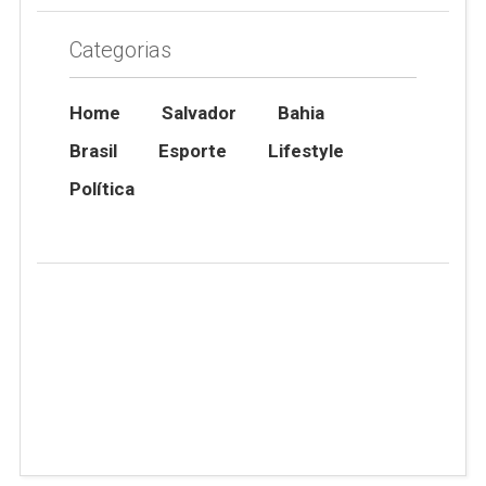
Categorias
Home
Salvador
Bahia
Brasil
Esporte
Lifestyle
Política