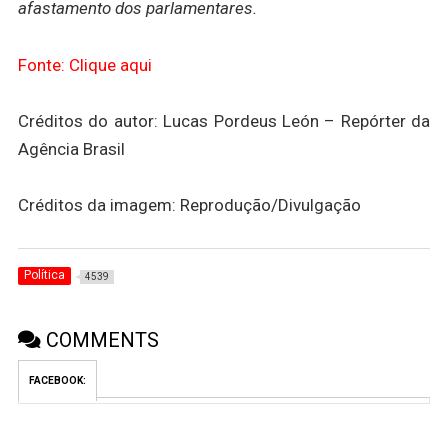
afastamento dos parlamentares.
Fonte: Clique aqui
Créditos do autor: Lucas Pordeus León – Repórter da
Agência Brasil
Créditos da imagem: Reprodução/Divulgação
Política
4539
COMMENTS
FACEBOOK: