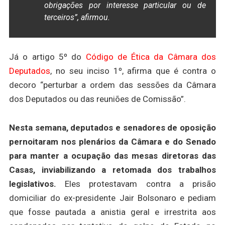
obrigações por interesse particular ou de
terceiros”, afirmou.
Já o artigo 5º do
Código de Ética da Câmara dos
Deputados
, no seu inciso 1º, afirma que é contra o
decoro “perturbar a ordem das sessões da Câmara
dos Deputados ou das reuniões de Comissão”.
Nesta semana, deputados e senadores de oposição
pernoitaram nos plenários da Câmara e do Senado
para manter a ocupação das mesas diretoras das
Casas, inviabilizando a retomada dos trabalhos
legislativos.
Eles protestavam contra a prisão
domiciliar do ex-presidente Jair Bolsonaro e pediam
que fosse pautada a anistia geral e irrestrita aos