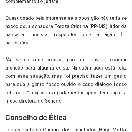
complementou o jurista.
Questionado pela imprensa se a oposição não teria se
excedido, a senadora Tereza Cristina (PP-MS), líder da
bancada ruralista, respondeu que a ação foi
necessária.
“Às vezes você precisa, para ser ouvido, chamar
atenção para alguma coisa. Ninguém aqui está feliz
com essa situação, mas foi preciso fazer um gesto
para que a gente fosse ouvido e esse diálogo fosse
retomado”, explicou a parlamentar após desocupar a
mesa diretora do Senado.
Conselho de Ética
O presidente da Câmara dos Deputados, Hugo Motta,