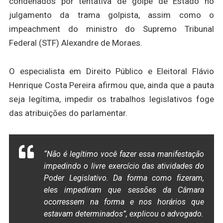
condenados por tentativa de golpe de Estado no
julgamento da trama golpista, assim como o
impeachment do ministro do Supremo Tribunal
Federal (STF) Alexandre de Moraes.
O especialista em Direito Público e Eleitoral Flávio
Henrique Costa Pereira afirmou que, ainda que a pauta
seja legítima, impedir os trabalhos legislativos foge
das atribuições do parlamentar.
“Não é legítimo você fazer essa manifestação
impedindo o livre exercício das atividades do
Poder Legislativo. Da forma como fizeram,
eles impediram que sessões da Câmara
ocorressem na forma e nos horários que
estavam determinados”, explicou o advogado.