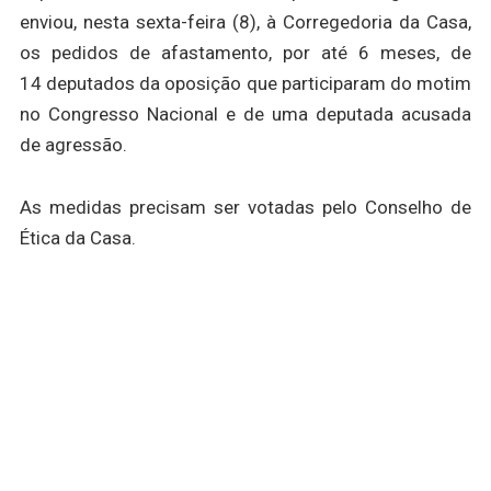
enviou, nesta sexta-feira (8), à Corregedoria da Casa,
os pedidos de afastamento, por até 6 meses, de
14 deputados da oposição que participaram do motim
no Congresso Nacional e de uma deputada acusada
de agressão.
As medidas precisam ser votadas pelo Conselho de
Ética da Casa.