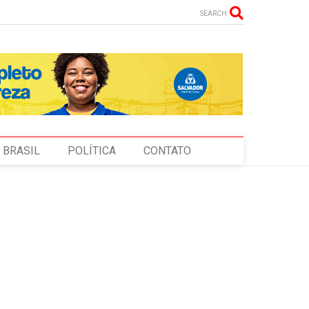
SEARCH
BRASIL
POLÍTICA
CONTATO