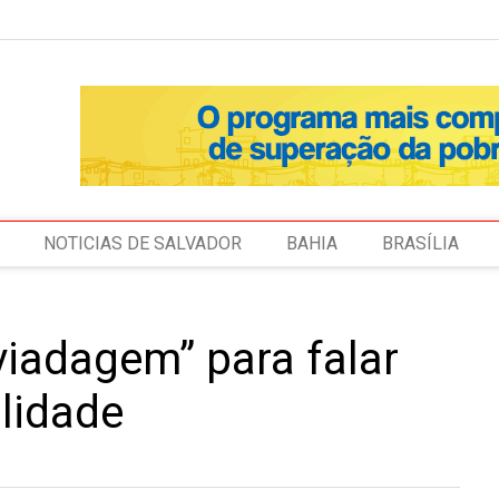
NOTICIAS DE SALVADOR
BAHIA
BRASÍLIA
viadagem” para falar
lidade