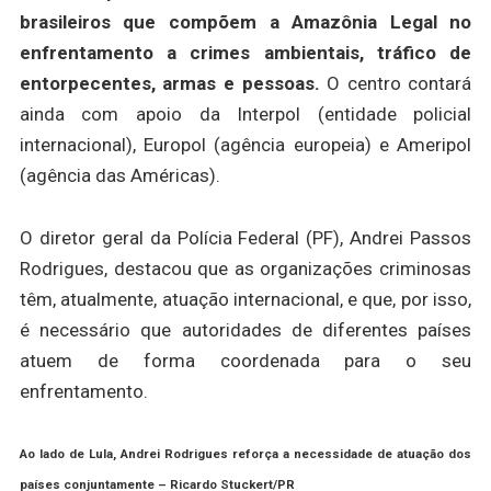
brasileiros que compõem a Amazônia Legal no
enfrentamento a crimes ambientais, tráfico de
entorpecentes, armas e pessoas.
O centro contará
ainda com apoio da Interpol (entidade policial
internacional), Europol (agência europeia) e Ameripol
(agência das Américas).
O diretor geral da Polícia Federal (PF), Andrei Passos
Rodrigues, destacou que as organizações criminosas
têm, atualmente, atuação internacional, e que, por isso,
é necessário que autoridades de diferentes países
atuem de forma coordenada para o seu
enfrentamento.
Ao lado de Lula, Andrei Rodrigues reforça a necessidade de atuação dos
países conjuntamente –
Ricardo Stuckert/PR