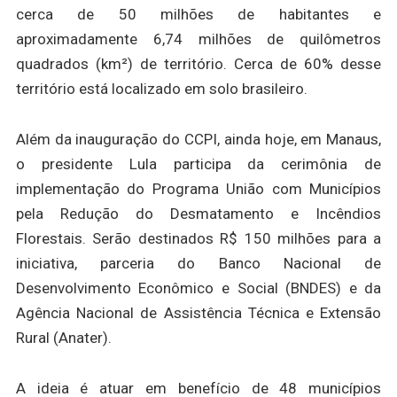
cerca de 50 milhões de habitantes e
aproximadamente 6,74 milhões de quilômetros
quadrados (km²) de território. Cerca de 60% desse
território está localizado em solo brasileiro.
Além da inauguração do CCPI, ainda hoje, em Manaus,
o presidente Lula participa da cerimônia de
implementação do Programa União com Municípios
pela Redução do Desmatamento e Incêndios
Florestais. Serão destinados R$ 150 milhões para a
iniciativa, parceria do Banco Nacional de
Desenvolvimento Econômico e Social (BNDES) e da
Agência Nacional de Assistência Técnica e Extensão
Rural (Anater).
A ideia é atuar em benefício de 48 municípios