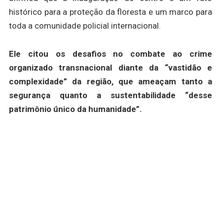
histórico para a proteção da floresta e um marco para
toda a comunidade policial internacional.
Ele citou os desafios no combate ao crime
organizado transnacional diante da “vastidão e
complexidade” da região, que ameaçam tanto a
segurança quanto a sustentabilidade “desse
patrimônio único da humanidade”.