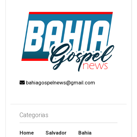
bahiagospelnews@gmail.com
Categorias
Home
Salvador
Bahia