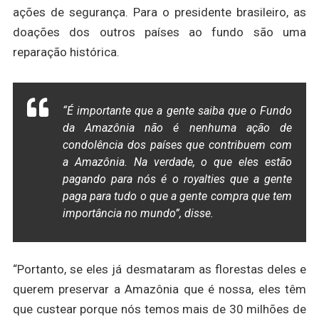
ações de segurança. Para o presidente brasileiro, as
doações dos outros países ao fundo são uma
reparação histórica.
“É importante que a gente saiba que o Fundo
da Amazônia não é nenhuma ação de
condolência dos países que contribuem com
a Amazônia. Na verdade, o que eles estão
pagando para nós é o
royalties
que a gente
paga para tudo o que a gente compra que tem
importância no mundo”, disse.
“Portanto, se eles já desmataram as florestas deles e
querem preservar a Amazônia que é nossa, eles têm
que custear porque nós temos mais de 30 milhões de