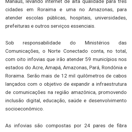
Manaus, levando internet de alta qualidade para três
cidades em Roraima e uma no Amazonas, para
atender escolas públicas, hospitais, universidades,
prefeituras e outros serviços essenciais.
Sob responsabilidade do Ministérios das
Comunicações, o Norte Conectado conta, no total,
com oito infovias que irão atender 59 municípios nos
estados do Acre, Amapá, Amazonas, Pará, Rondônia e
Roraima. Serão mais de 12 mil quilômetros de cabos
lançados com o objetivo de expandir a infraestrutura
de comunicações na região amazônica, promovendo
inclusão digital, educação, saúde e desenvolvimento
socioeconômico.
As infovias são compostas por 24 pares de fibra