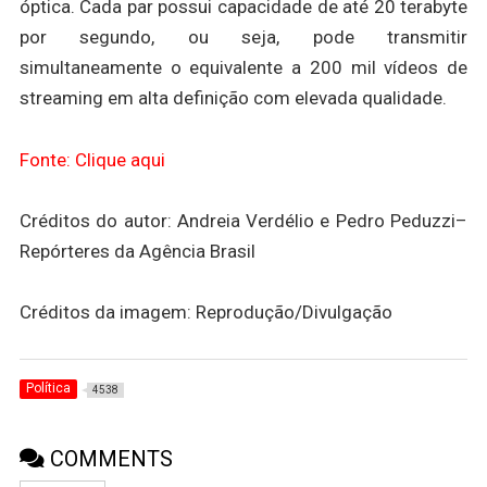
óptica. Cada par possui capacidade de até 20 terabyte
por segundo, ou seja, pode transmitir
simultaneamente o equivalente a 200 mil vídeos de
streaming em alta definição com elevada qualidade.
Fonte: Clique aqui
Créditos do autor: Andreia Verdélio e Pedro Peduzzi–
Repórteres da Agência Brasil
Créditos da imagem: Reprodução/Divulgação
Política
4538
COMMENTS