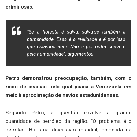
criminosas.
“Se a floresta é salva, salva-se também a
humanidade. Essa é a realidade e é por isso
que estamos aqui. Não é por outra coisa, é
pela humanidade”, argumentou.
Petro demonstrou preocupação, também, com o
risco de invasão pelo qual passa a Venezuela em
meio à aproximação de navios estadunidenses.
Segundo Petro, a questão envolve a grande
quantidade de petróleo da região. “O problema é o
petróleo. Há uma discussão mundial, colocada na