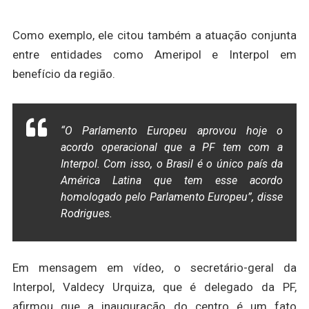
Como exemplo, ele citou também a atuação conjunta
entre entidades como Ameripol e Interpol em
benefício da região.
“O Parlamento Europeu aprovou hoje o
acordo operacional que a PF tem com a
Interpol. Com isso, o Brasil é o único país da
América Latina que tem esse acordo
homologado pelo Parlamento Europeu”, disse
Rodrigues.
Em mensagem em vídeo, o secretário-geral da
Interpol, Valdecy Urquiza, que é delegado da PF,
afirmou que a inauguração do centro é um fato