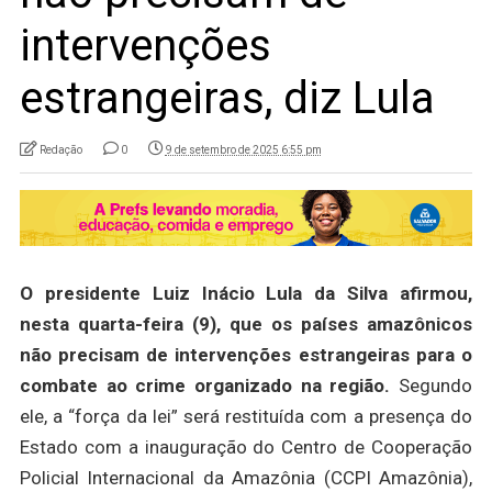
intervenções
estrangeiras, diz Lula
Redação
0
9 de setembro de 2025 6:55 pm
O presidente Luiz Inácio Lula da Silva afirmou,
nesta quarta-feira (9), que os países amazônicos
não precisam de intervenções estrangeiras para o
combate ao crime organizado na região.
Segundo
ele, a “força da lei” será restituída com a presença do
Estado com a inauguração do Centro de Cooperação
Policial Internacional da Amazônia (CCPI Amazônia),