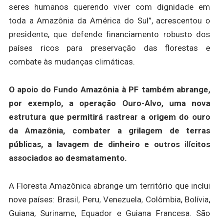
seres humanos querendo viver com dignidade em
toda a Amazônia da América do Sul”, acrescentou o
presidente, que defende financiamento robusto dos
países ricos para preservação das florestas e
combate às mudanças climáticas.
O apoio do Fundo Amazônia à PF também abrange,
por exemplo, a operação Ouro-Alvo, uma nova
estrutura que permitirá rastrear a origem do ouro
da Amazônia, combater a grilagem de terras
públicas, a lavagem de dinheiro e outros ilícitos
associados ao desmatamento.
A Floresta Amazônica abrange um território que inclui
nove países: Brasil, Peru, Venezuela, Colômbia, Bolívia,
Guiana, Suriname, Equador e Guiana Francesa. São