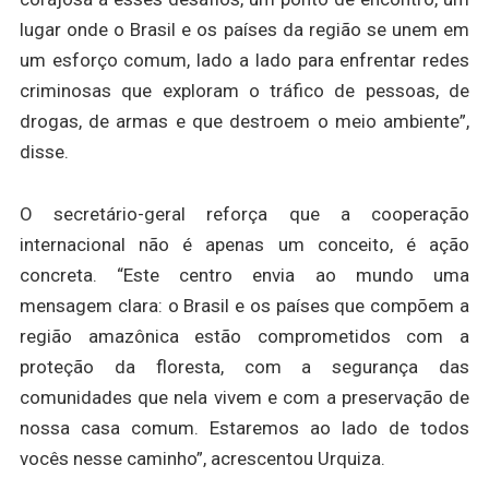
lugar onde o Brasil e os países da região se unem em
um esforço comum, lado a lado para enfrentar redes
criminosas que exploram o tráfico de pessoas, de
drogas, de armas e que destroem o meio ambiente”,
disse.
O secretário-geral reforça que a cooperação
internacional não é apenas um conceito, é ação
concreta. “Este centro envia ao mundo uma
mensagem clara: o Brasil e os países que compõem a
região amazônica estão comprometidos com a
proteção da floresta, com a segurança das
comunidades que nela vivem e com a preservação de
nossa casa comum. Estaremos ao lado de todos
vocês nesse caminho”, acrescentou Urquiza.