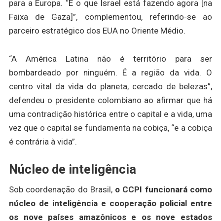
para a Europa. “É o que Israel está fazendo agora [na
Faixa de Gaza]”, complementou, referindo-se ao
parceiro estratégico dos EUA no Oriente Médio.
“A América Latina não é território para ser
bombardeado por ninguém. É a região da vida. O
centro vital da vida do planeta, cercado de belezas”,
defendeu o presidente colombiano ao afirmar que há
uma contradição histórica entre o capital e a vida, uma
vez que o capital se fundamenta na cobiça, “e a cobiça
é contrária à vida”.
Núcleo de inteligência
Sob coordenação do Brasil,
o CCPI funcionará como
núcleo de inteligência e cooperação policial entre
os nove países amazônicos e os nove estados