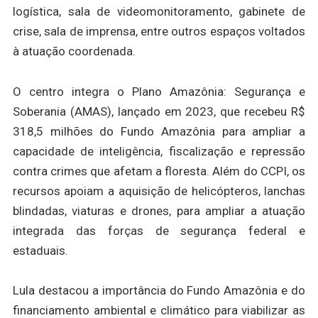
logística, sala de videomonitoramento, gabinete de
crise, sala de imprensa, entre outros espaços voltados
à atuação coordenada.
O centro integra o Plano Amazônia: Segurança e
Soberania (AMAS), lançado em 2023, que recebeu R$
318,5 milhões do Fundo Amazônia para ampliar a
capacidade de inteligência, fiscalização e repressão
contra crimes que afetam a floresta. Além do CCPI, os
recursos apoiam a aquisição de helicópteros, lanchas
blindadas, viaturas e drones, para ampliar a atuação
integrada das forças de segurança federal e
estaduais.
Lula destacou a importância do Fundo Amazônia e do
financiamento ambiental e climático para viabilizar as