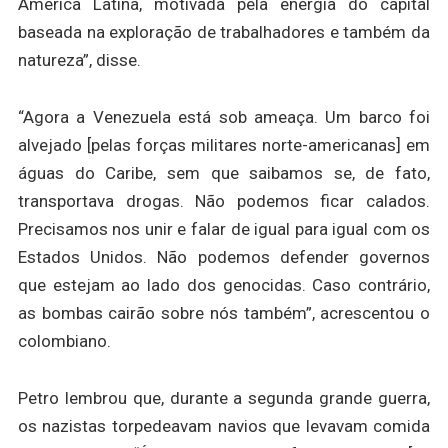
América Latina, motivada pela energia do capital
baseada na exploração de trabalhadores e também da
natureza”, disse.
“Agora a Venezuela está sob ameaça. Um barco foi
alvejado [pelas forças militares norte-americanas] em
águas do Caribe, sem que saibamos se, de fato,
transportava drogas. Não podemos ficar calados.
Precisamos nos unir e falar de igual para igual com os
Estados Unidos. Não podemos defender governos
que estejam ao lado dos genocidas. Caso contrário,
as bombas cairão sobre nós também”, acrescentou o
colombiano.
Petro lembrou que, durante a segunda grande guerra,
os nazistas torpedeavam navios que levavam comida