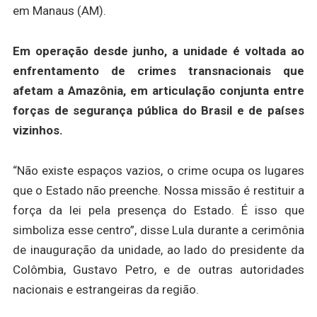
em Manaus (AM).
Em operação desde junho, a unidade é voltada ao
enfrentamento de crimes transnacionais que
afetam a Amazônia, em articulação conjunta entre
forças de segurança pública do Brasil e de países
vizinhos.
“Não existe espaços vazios, o crime ocupa os lugares
que o Estado não preenche. Nossa missão é restituir a
força da lei pela presença do Estado. É isso que
simboliza esse centro”, disse Lula durante a cerimônia
de inauguração da unidade, ao lado do presidente da
Colômbia, Gustavo Petro, e de outras autoridades
nacionais e estrangeiras da região.