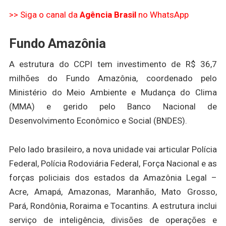
>> Siga o canal da
Agência Brasil
no WhatsApp
Fundo Amazônia
A estrutura do CCPI tem investimento de R$ 36,7
milhões do Fundo Amazônia, coordenado pelo
Ministério do Meio Ambiente e Mudança do Clima
(MMA) e gerido pelo Banco Nacional de
Desenvolvimento Econômico e Social (BNDES).
Pelo lado brasileiro, a nova unidade vai articular Polícia
Federal, Polícia Rodoviária Federal, Força Nacional e as
forças policiais dos estados da Amazônia Legal –
Acre, Amapá, Amazonas, Maranhão, Mato Grosso,
Pará, Rondônia, Roraima e Tocantins. A estrutura inclui
serviço de inteligência, divisões de operações e