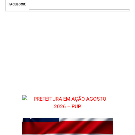
FACEBOOK: