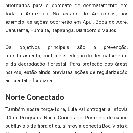
prioritários para o combate de desmatamento em
toda a Amazônia. No estado do Amazonas, por
exemplo, as ações ocorrerão em Apuí, Boca do Acre,
Canutama, Humaitá, Itapiranga, Manicoré e Maués.
Os objetivos principais são a prevenção,
monitoramento, controle e redução do desmatamento
e da degradação florestal. Para proteção das áreas
nativas, estão ainda previstas ações de regularização
ambiental e fundiária.
Norte Conectado
Também nesta terça-feira, Lula vai entregar a Infovia
04 do Programa Norte Conectado. Por meio de cabos
subfluviais de fibra ótica, a infovia conecta Boa Vista a