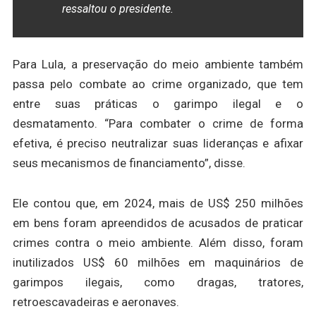
ressaltou o presidente.
Para Lula, a preservação do meio ambiente também
passa pelo combate ao crime organizado, que tem
entre suas práticas o garimpo ilegal e o
desmatamento. “Para combater o crime de forma
efetiva, é preciso neutralizar suas lideranças e afixar
seus mecanismos de financiamento”, disse.
Ele contou que, em 2024, mais de US$ 250 milhões
em bens foram apreendidos de acusados de praticar
crimes contra o meio ambiente. Além disso, foram
inutilizados US$ 60 milhões em maquinários de
garimpos ilegais, como dragas, tratores,
retroescavadeiras e aeronaves.