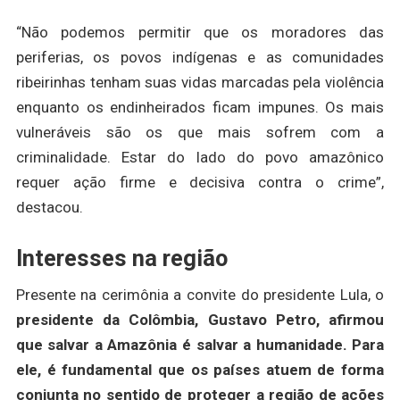
“Não podemos permitir que os moradores das
periferias, os povos indígenas e as comunidades
ribeirinhas tenham suas vidas marcadas pela violência
enquanto os endinheirados ficam impunes. Os mais
vulneráveis são os que mais sofrem com a
criminalidade. Estar do lado do povo amazônico
requer ação firme e decisiva contra o crime”,
destacou.
Interesses na região
Presente na cerimônia a convite do presidente Lula, o
presidente da Colômbia, Gustavo Petro, afirmou
que salvar a Amazônia é salvar a humanidade. Para
ele, é fundamental que os países atuem de forma
conjunta no sentido de proteger a região de ações