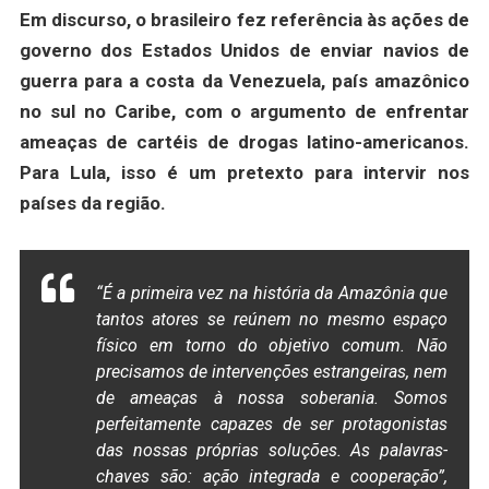
Em discurso, o brasileiro fez referência às ações de
governo dos Estados Unidos de enviar navios de
guerra para a costa da Venezuela, país amazônico
no sul no Caribe, com o argumento de enfrentar
ameaças de cartéis de drogas latino-americanos.
Para Lula, isso é um pretexto para intervir nos
países da região.
“É a primeira vez na história da Amazônia que
tantos atores se reúnem no mesmo espaço
físico em torno do objetivo comum. Não
precisamos de intervenções estrangeiras, nem
de ameaças à nossa soberania. Somos
perfeitamente capazes de ser protagonistas
das nossas próprias soluções. As palavras-
chaves são: ação integrada e cooperação”,