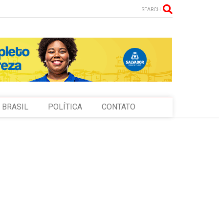
SEARCH
BRASIL
POLÍTICA
CONTATO