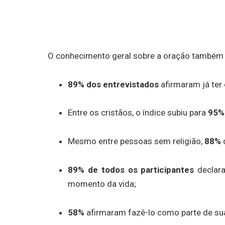
O conhecimento geral sobre a oração também 
89% dos entrevistados
afirmaram já ter 
Entre os cristãos, o índice subiu para
95%
Mesmo entre pessoas sem religião,
88%
89% de todos os participantes
declara
momento da vida;
58%
afirmaram fazê-lo como parte de sua 