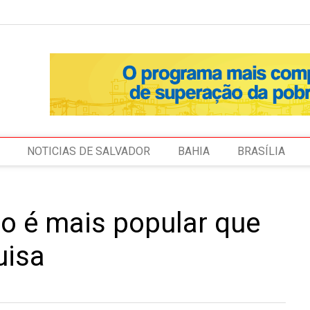
NOTICIAS DE SALVADOR
BAHIA
BRASÍLIA
o é mais popular que
uisa