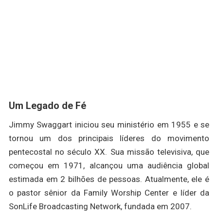
Um Legado de Fé
Jimmy Swaggart iniciou seu ministério em 1955 e se
tornou um dos principais líderes do movimento
pentecostal no século XX. Sua missão televisiva, que
começou em 1971, alcançou uma audiência global
estimada em 2 bilhões de pessoas. Atualmente, ele é
o pastor sênior da Family Worship Center e líder da
SonLife Broadcasting Network, fundada em 2007.