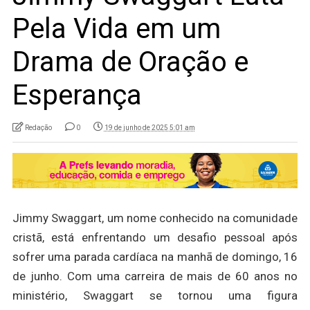
Pela Vida em um
Drama de Oração e
Esperança
Redação
0
19 de junho de 2025 5:01 am
Jimmy Swaggart, um nome conhecido na comunidade
cristã, está enfrentando um desafio pessoal após
sofrer uma parada cardíaca na manhã de domingo, 16
de junho. Com uma carreira de mais de 60 anos no
ministério, Swaggart se tornou uma figura