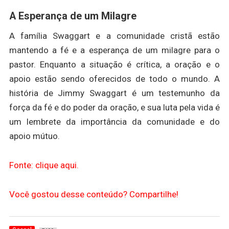
A Esperança de um Milagre
A família Swaggart e a comunidade cristã estão
mantendo a fé e a esperança de um milagre para o
pastor. Enquanto a situação é crítica, a oração e o
apoio estão sendo oferecidos de todo o mundo. A
história de Jimmy Swaggart é um testemunho da
força da fé e do poder da oração, e sua luta pela vida é
um lembrete da importância da comunidade e do
apoio mútuo.
Fonte: clique aqui.
Você gostou desse conteúdo? Compartilhe!