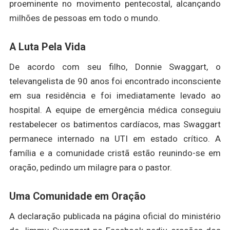
proeminente no movimento pentecostal, alcançando
milhões de pessoas em todo o mundo.
A Luta Pela Vida
De acordo com seu filho, Donnie Swaggart, o
televangelista de 90 anos foi encontrado inconsciente
em sua residência e foi imediatamente levado ao
hospital. A equipe de emergência médica conseguiu
restabelecer os batimentos cardíacos, mas Swaggart
permanece internado na UTI em estado crítico. A
família e a comunidade cristã estão reunindo-se em
oração, pedindo um milagre para o pastor.
Uma Comunidade em Oração
A declaração publicada na página oficial do ministério