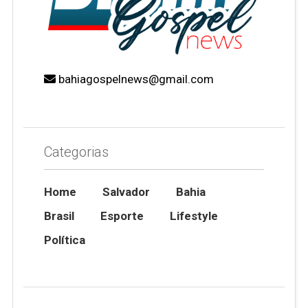
bahiagospelnews@gmail.com
Categorias
Home
Salvador
Bahia
Brasil
Esporte
Lifestyle
Política