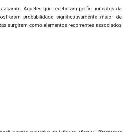
estacaram. Aqueles que receberam perfis honestos da
ostraram probabilidade significativamente maior de
listas surgiram como elementos recorrentes associados