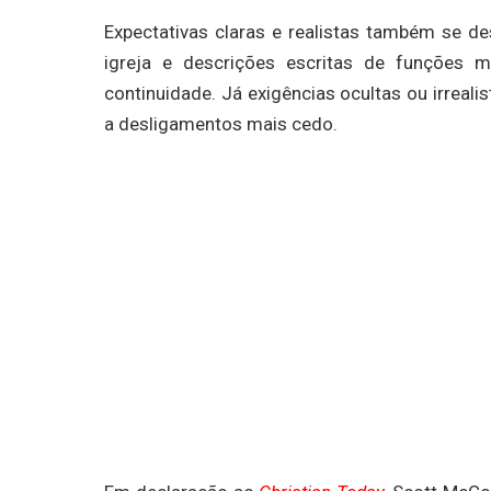
Expectativas claras e realistas também se d
igreja e descrições escritas de funções m
continuidade. Já exigências ocultas ou irrea
a desligamentos mais cedo.