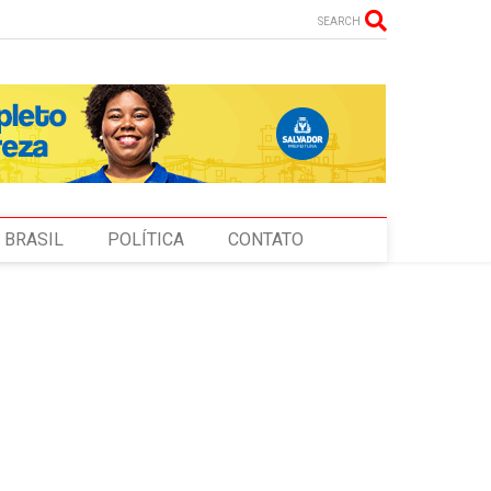
SEARCH
BRASIL
POLÍTICA
CONTATO