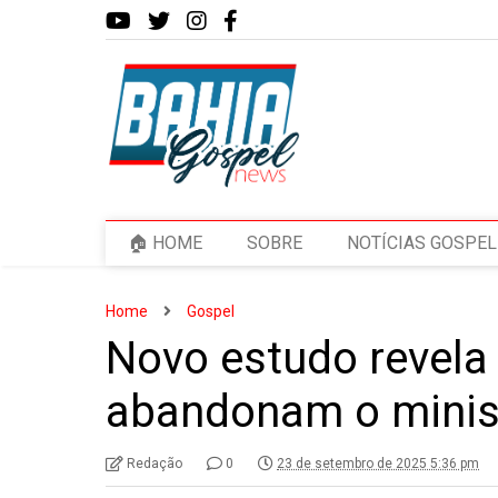
🏠 HOME
SOBRE
NOTÍCIAS GOSPEL
Home
Gospel
Novo estudo revela
abandonam o minis
Redação
0
23 de setembro de 2025 5:36 pm