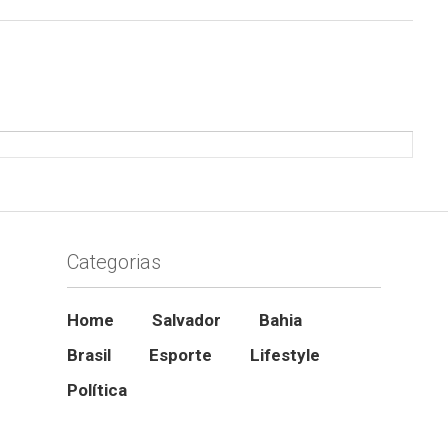
Categorias
Home
Salvador
Bahia
Brasil
Esporte
Lifestyle
Política