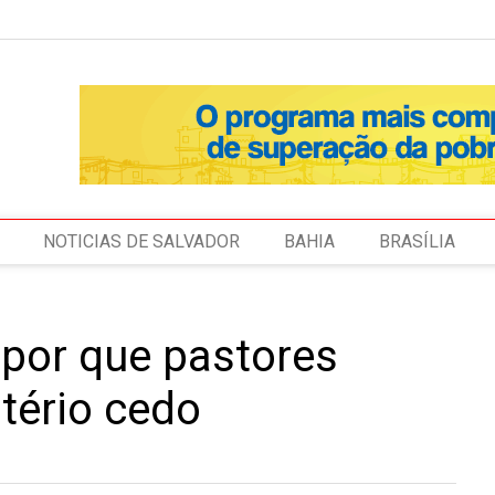
NOTICIAS DE SALVADOR
BAHIA
BRASÍLIA
 por que pastores
tério cedo