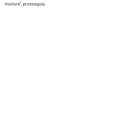
mistura”, prosseguiu.