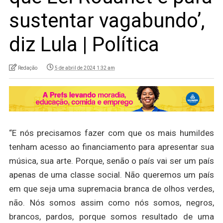
sustentar vagabundo’,
diz Lula | Política
Redação
5 de abril de 2024 1:32 am
“E nós precisamos fazer com que os mais humildes
tenham acesso ao financiamento para apresentar sua
música, sua arte. Porque, senão o país vai ser um país
apenas de uma classe social. Não queremos um país
em que seja uma supremacia branca de olhos verdes,
não. Nós somos assim como nós somos, negros,
brancos, pardos, porque somos resultado de uma