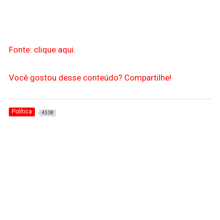
Fonte: clique aqui.
Você gostou desse conteúdo? Compartilhe!
Política
4538