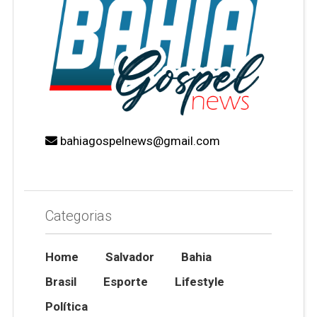
bahiagospelnews@gmail.com
Categorias
Home
Salvador
Bahia
Brasil
Esporte
Lifestyle
Política