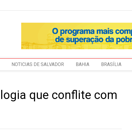
NOTICIAS DE SALVADOR
BAHIA
BRASÍLIA
logia que conflite com