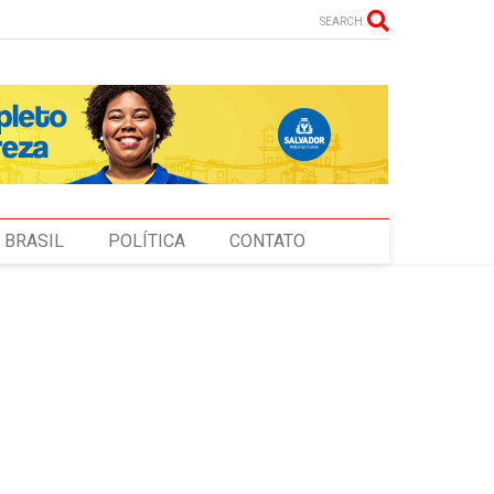
SEARCH
BRASIL
POLÍTICA
CONTATO