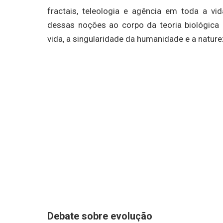
fractais, teleologia e agência em toda a vi
dessas noções ao corpo da teoria biológica
vida, a singularidade da humanidade e a nature
Debate sobre evolução