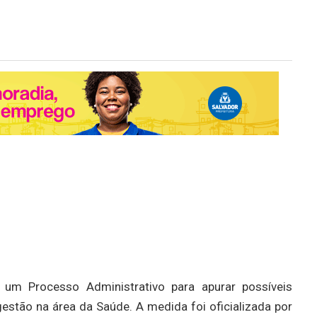
u um Processo Administrativo para apurar possíveis
estão na área da Saúde. A medida foi oficializada por