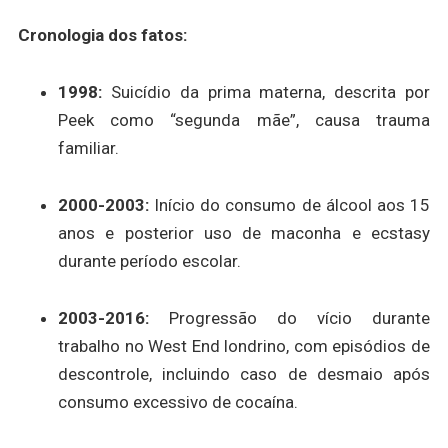
Cronologia dos fatos:
1998:
Suicídio da prima materna, descrita por
Peek como “segunda mãe”, causa trauma
familiar.
2000-2003:
Início do consumo de álcool aos 15
anos e posterior uso de maconha e ecstasy
durante período escolar.
2003-2016:
Progressão do vício durante
trabalho no West End londrino, com episódios de
descontrole, incluindo caso de desmaio após
consumo excessivo de cocaína.