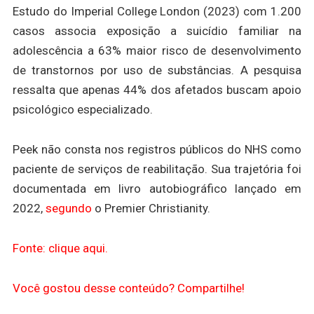
Estudo do Imperial College London (2023) com 1.200
casos associa exposição a suicídio familiar na
adolescência a 63% maior risco de desenvolvimento
de transtornos por uso de substâncias. A pesquisa
ressalta que apenas 44% dos afetados buscam apoio
psicológico especializado.
Peek não consta nos registros públicos do NHS como
paciente de serviços de reabilitação. Sua trajetória foi
documentada em livro autobiográfico lançado em
2022,
segundo
o Premier Christianity.
Fonte: clique aqui.
Você gostou desse conteúdo? Compartilhe!