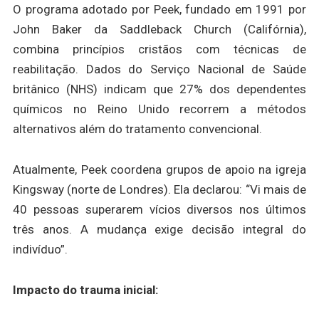
O programa adotado por Peek, fundado em 1991 por
John Baker da Saddleback Church (Califórnia),
combina princípios cristãos com técnicas de
reabilitação. Dados do Serviço Nacional de Saúde
britânico (NHS) indicam que 27% dos dependentes
químicos no Reino Unido recorrem a métodos
alternativos além do tratamento convencional.
Atualmente, Peek coordena grupos de apoio na igreja
Kingsway (norte de Londres). Ela declarou: “Vi mais de
40 pessoas superarem vícios diversos nos últimos
três anos. A mudança exige decisão integral do
indivíduo”.
Impacto do trauma inicial: