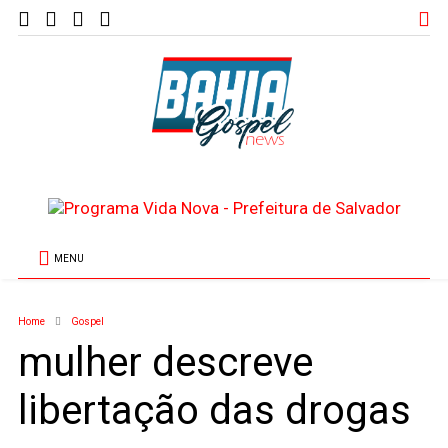
MENU
Home
Gospel
mulher descreve
libertação das drogas