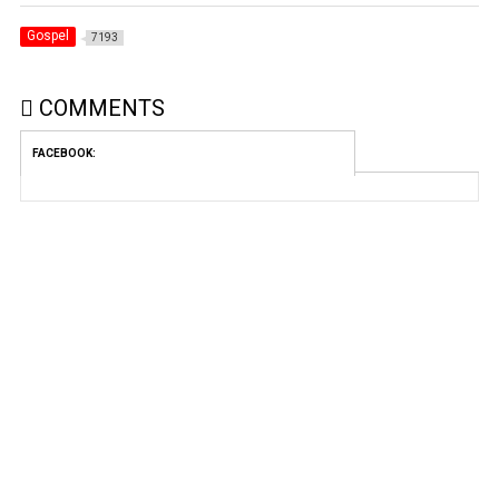
Gospel
7193
COMMENTS
FACEBOOK: