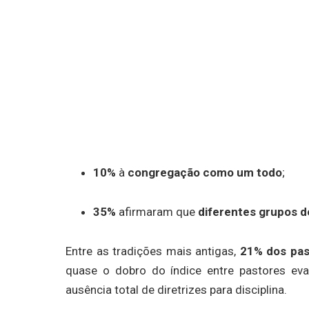
10%
à
congregação como um todo
;
35%
afirmaram que
diferentes grupos 
Entre as tradições mais antigas,
21% dos pas
quase o dobro do índice entre pastores eva
ausência total de diretrizes para disciplina.