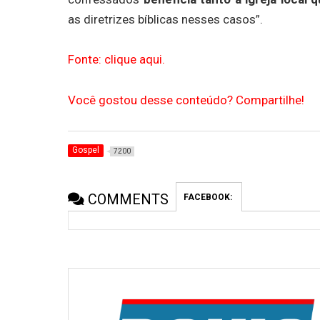
as diretrizes bíblicas nesses casos”.
Fonte: clique aqui.
Você gostou desse conteúdo? Compartilhe!
Gospel
7200
COMMENTS
FACEBOOK: