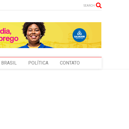
SEARCH
BRASIL
POLÍTICA
CONTATO