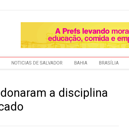
NOTICIAS DE SALVADOR
BAHIA
BRASÍLIA
ndonaram a disciplina
cado