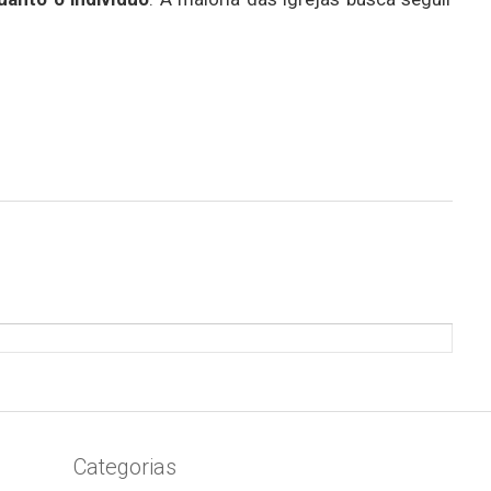
Categorias