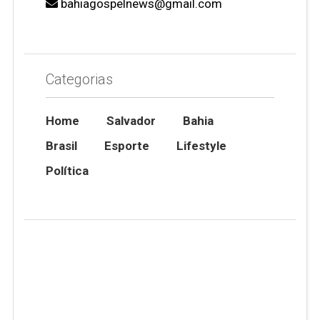
bahiagospelnews@gmail.com
Categorias
Home
Salvador
Bahia
Brasil
Esporte
Lifestyle
Política