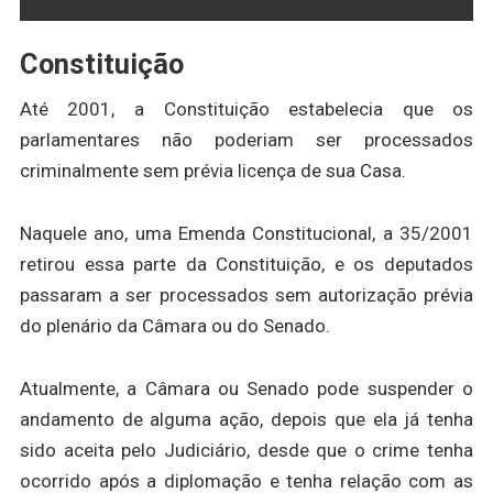
Constituição
Até 2001, a Constituição estabelecia que os
parlamentares não poderiam ser processados
criminalmente sem prévia licença de sua Casa.
Naquele ano, uma Emenda Constitucional, a 35/2001
retirou essa parte da Constituição, e os deputados
passaram a ser processados sem autorização prévia
do plenário da Câmara ou do Senado.
Atualmente, a Câmara ou Senado pode suspender o
andamento de alguma ação, depois que ela já tenha
sido aceita pelo Judiciário, desde que o crime tenha
ocorrido após a diplomação e tenha relação com as