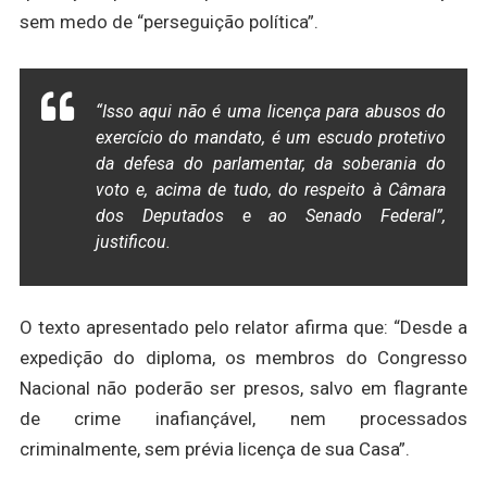
sem medo de “perseguição política”.
“Isso aqui não é uma licença para abusos do
exercício do mandato, é um escudo protetivo
da defesa do parlamentar, da soberania do
voto e, acima de tudo, do respeito à Câmara
dos Deputados e ao Senado Federal”,
justificou.
O texto apresentado pelo relator afirma que: “Desde a
expedição do diploma, os membros do Congresso
Nacional não poderão ser presos, salvo em flagrante
de crime inafiançável, nem processados
criminalmente, sem prévia licença de sua Casa”.