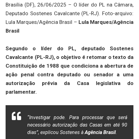
Brasília (DF), 26/06/2025 – O líder do PL na Câmara,
Deputado Sostenes Cavalcante (PL-RJ). Foto-arquivo:
Lula Marques/Agência Brasil –
Lula Marques/Agência
Brasil
Segundo o líder do PL, deputado Sostenes
Cavalcante (PL-RJ), o objetivo é retomar o texto da
Constituição de 1988 que condiciona a abertura de
ação penal contra deputado ou senador a uma
autorização prévia da Casa legislativa do
parlamentar.
“Investigar pode. Para processar que será
necessário autorização das Casas em até 90
dias”, explicou Sostenes à
Agência Brasil
.