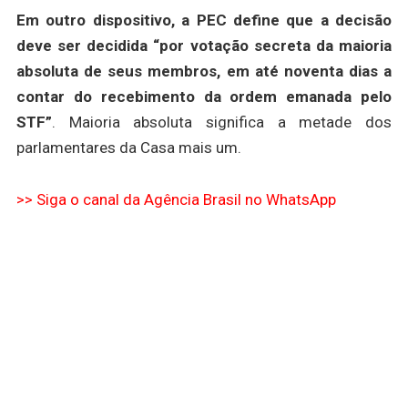
Em outro dispositivo, a PEC define que a decisão
deve ser decidida “por votação secreta da maioria
absoluta de seus membros, em até noventa dias a
contar do recebimento da ordem emanada pelo
STF”
. Maioria absoluta significa a metade dos
parlamentares da Casa mais um.
>> Siga o canal da Agência Brasil no WhatsApp