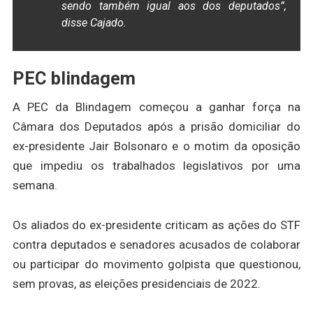
sendo também igual aos dos deputados”,
disse Cajado.
PEC blindagem
A PEC da Blindagem começou a ganhar força na
Câmara dos Deputados após a prisão domiciliar do
ex-presidente Jair Bolsonaro e o motim da oposição
que impediu os trabalhados legislativos por uma
semana.
Os aliados do ex-presidente criticam as ações do STF
contra deputados e senadores acusados de colaborar
ou participar do movimento golpista que questionou,
sem provas, as eleições presidenciais de 2022.