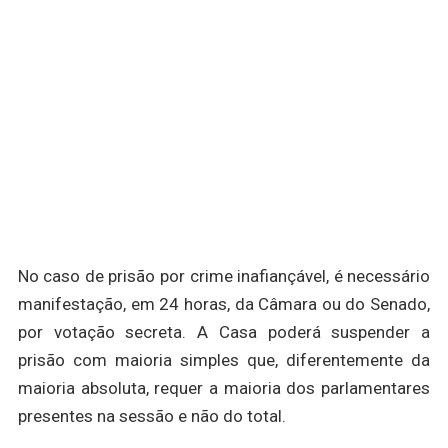
No caso de prisão por crime inafiançável, é necessário
manifestação, em 24 horas, da Câmara ou do Senado,
por votação secreta. A Casa poderá suspender a
prisão com maioria simples que, diferentemente da
maioria absoluta, requer a maioria dos parlamentares
presentes na sessão e não do total.