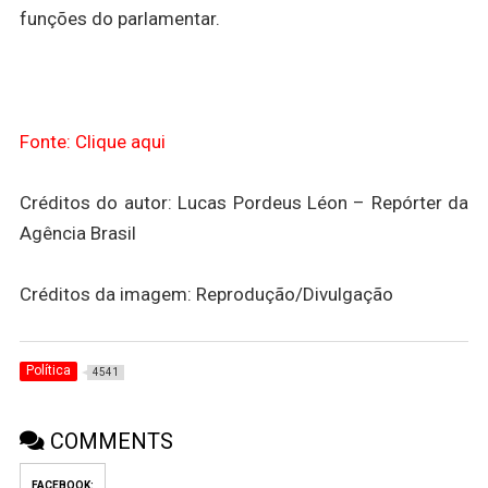
funções do parlamentar.
Fonte: Clique aqui
Créditos do autor: Lucas Pordeus Léon – Repórter da
Agência Brasil
Créditos da imagem: Reprodução/Divulgação
Política
4541
COMMENTS
FACEBOOK: