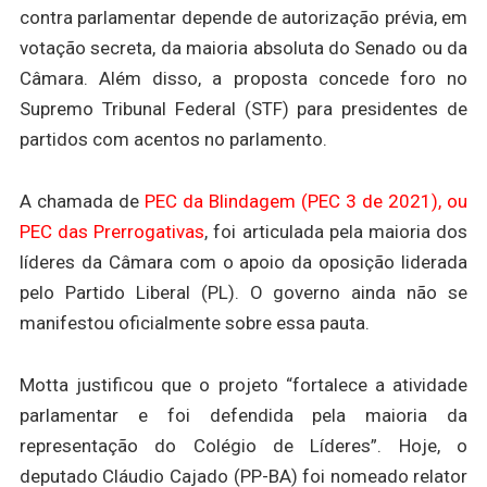
contra parlamentar depende de autorização prévia, em
votação secreta, da maioria absoluta do Senado ou da
Câmara. Além disso, a proposta concede foro no
Supremo Tribunal Federal (STF) para presidentes de
partidos com acentos no parlamento.
A chamada de
PEC da Blindagem (PEC 3 de 2021), ou
PEC das Prerrogativas
, foi articulada pela maioria dos
líderes da Câmara com o apoio da oposição liderada
pelo Partido Liberal (PL). O governo ainda não se
manifestou oficialmente sobre essa pauta.
Motta justificou que o projeto “fortalece a atividade
parlamentar e foi defendida pela maioria da
representação do Colégio de Líderes”. Hoje, o
deputado Cláudio Cajado (PP-BA) foi nomeado relator