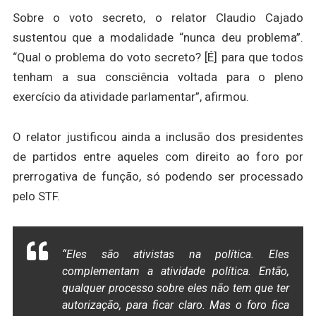
Sobre o voto secreto, o relator Claudio Cajado
sustentou que a modalidade “nunca deu problema”.
“Qual o problema do voto secreto? [É] para que todos
tenham a sua consciência voltada para o pleno
exercício da atividade parlamentar”, afirmou.
O relator justificou ainda a inclusão dos presidentes
de partidos entre aqueles com direito ao foro por
prerrogativa de função, só podendo ser processado
pelo STF.
“Eles são ativistas na política. Eles
complementam a atividade política. Então,
qualquer processo sobre eles não tem que ter
autorização, para ficar claro. Mas o foro fica