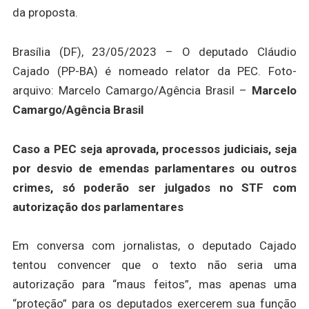
da proposta.
Brasília (DF), 23/05/2023 – O deputado Cláudio
Cajado (PP-BA) é nomeado relator da PEC. Foto-
arquivo: Marcelo Camargo/Agência Brasil –
Marcelo
Camargo/Agência Brasil
Caso a PEC seja aprovada, processos judiciais, seja
por desvio de emendas parlamentares ou outros
crimes, só poderão ser julgados no STF com
autorização dos parlamentares
Em conversa com jornalistas, o deputado Cajado
tentou convencer que o texto não seria uma
autorização para “maus feitos”, mas apenas uma
“proteção” para os deputados exercerem sua função